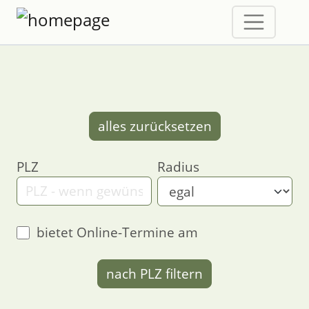
alles zurücksetzen
PLZ
Radius
bietet Online-Termine am
nach PLZ filtern