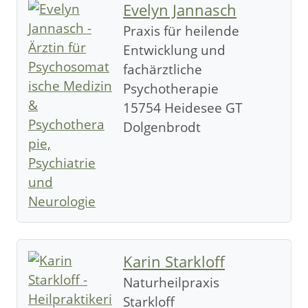
Evelyn Jannasch
Praxis für heilende
Entwicklung und
fachärztliche
Psychotherapie
15754 Heidesee GT
Dolgenbrodt
Karin Starkloff
Naturheilpraxis
Starkloff