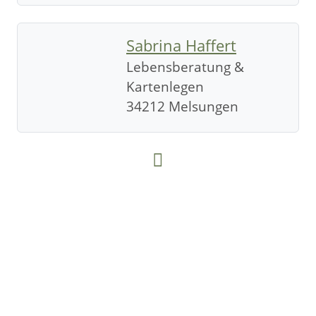
Sabrina Haffert
Lebensberatung &
Kartenlegen
34212 Melsungen