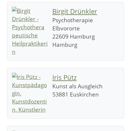
Birgit Drünkler
Psychotherapie
Elbvororte
22609 Hamburg
Hamburg
Iris Pütz
Kunst als Ausgleich
53881 Euskirchen