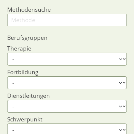
Methodensuche
Berufsgruppen
Therapie
Fortbildung
Dienstleitungen
Schwerpunkt