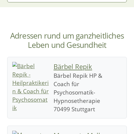
Adressen rund um ganzheitliches
Leben und Gesundheit
Bärbel Repik
Bärbel Repik HP &
Coach für
Psychosomatik-
Hypnosetherapie
70499 Stuttgart