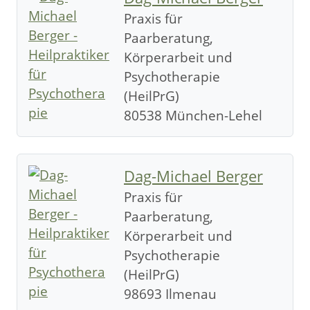
Praxis für
Paarberatung,
Körperarbeit und
Psychotherapie
(HeilPrG)
80538 München-Lehel
Dag-Michael Berger
Praxis für
Paarberatung,
Körperarbeit und
Psychotherapie
(HeilPrG)
98693 Ilmenau