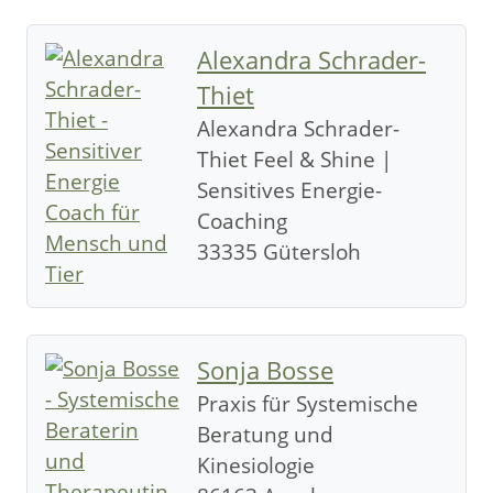
Alexandra Schrader-
Thiet
Alexandra Schrader-
Thiet Feel & Shine |
Sensitives Energie-
Coaching
33335 Gütersloh
Sonja Bosse
Praxis für Systemische
Beratung und
Kinesiologie