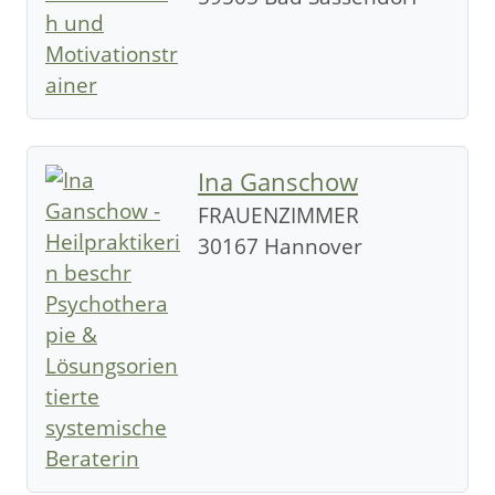
Ina Ganschow
FRAUENZIMMER
30167 Hannover