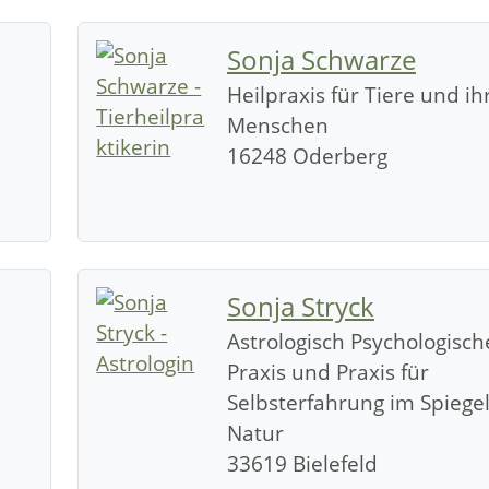
Sonja Schwarze
Heilpraxis für Tiere und ih
Menschen
16248 Oderberg
Sonja Stryck
Astrologisch Psychologisch
Praxis und Praxis für
Selbsterfahrung im Spiege
Natur
33619 Bielefeld