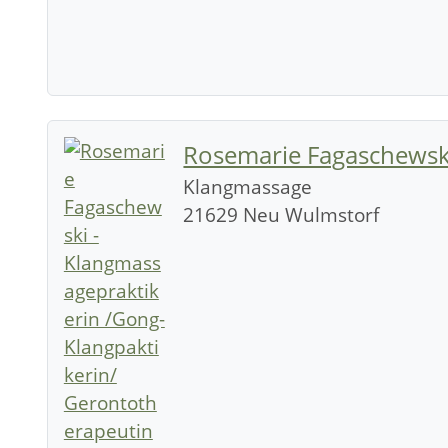
Rosemarie Fagaschewsk
Klangmassage
21629 Neu Wulmstorf