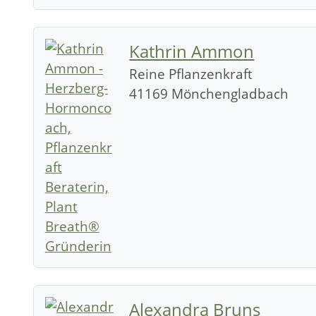
Kathrin Ammon
Reine Pflanzenkraft
41169 Mönchengladbach
Alexandra Bruns