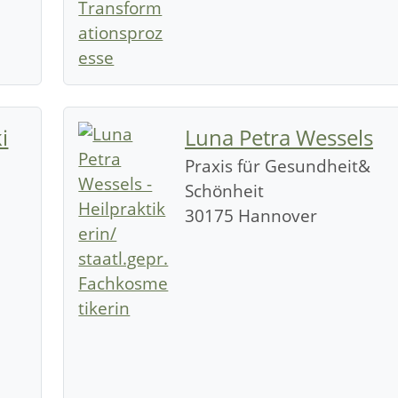
i
Luna Petra Wessels
Praxis für Gesundheit&
Schönheit
30175 Hannover