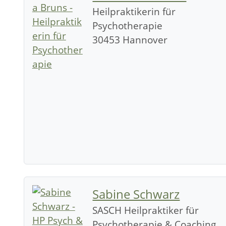
Heilpraktikerin für
Psychotherapie
30453 Hannover
Sabine Schwarz
SASCH Heilpraktiker für
Psychotherapie & Coaching