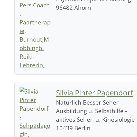
96482 Ahorn
Silvia Pinter Papendorf
Natürlich Besser Sehen -
Ausbildung u. Selbsthilfe -
aktives Sehen u. Kinesiologie
10439 Berlin