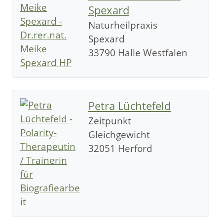
Spexard
Naturheilpraxis
Spexard
33790 Halle Westfalen
Petra Lüchtefeld
Zeitpunkt
Gleichgewicht
32051 Herford