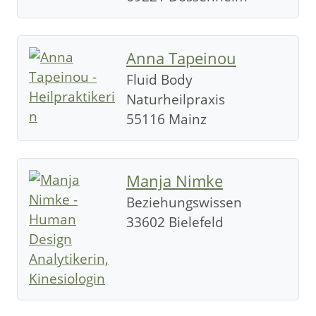
Anna Tapeinou
Fluid Body
Naturheilpraxis
55116 Mainz
Manja Nimke
Beziehungswissen
33602 Bielefeld