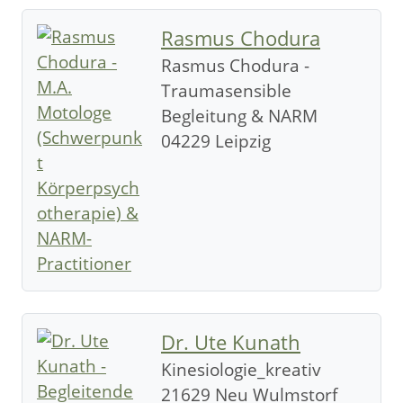
Rasmus Chodura
Rasmus Chodura -
Traumasensible
Begleitung & NARM
04229 Leipzig
Dr. Ute Kunath
Kinesiologie_kreativ
21629 Neu Wulmstorf