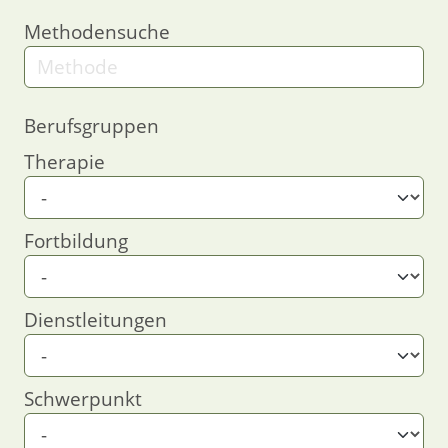
Methodensuche
Berufsgruppen
Therapie
Fortbildung
Dienstleitungen
Schwerpunkt