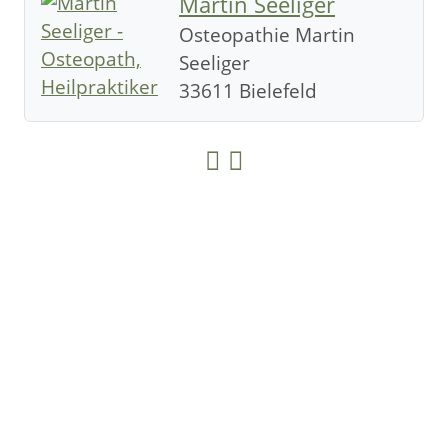
Martin Seeliger
Osteopathie Martin
Seeliger
33611 Bielefeld