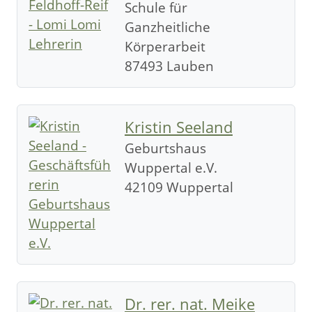
Schule für
Ganzheitliche
Körperarbeit
87493 Lauben
Kristin Seeland
Geburtshaus
Wuppertal e.V.
42109 Wuppertal
Dr. rer. nat. Meike