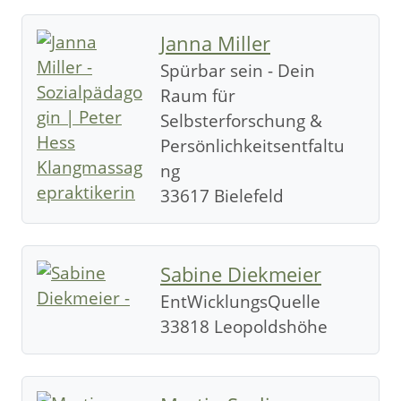
Janna Miller
Spürbar sein - Dein
Raum für
Selbsterforschung &
Persönlichkeitsentfaltu
ng
33617 Bielefeld
Sabine Diekmeier
EntWicklungsQuelle
33818 Leopoldshöhe