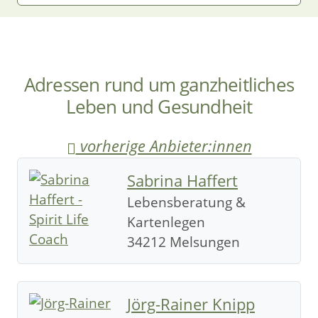
Adressen rund um ganzheitliches
Leben und Gesundheit
vorherige Anbieter:innen
Sabrina Haffert
Lebensberatung &
Kartenlegen
34212 Melsungen
Jörg-Rainer Knipp