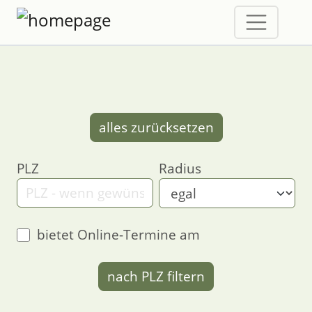
alles zurücksetzen
PLZ
Radius
bietet Online-Termine am
nach PLZ filtern