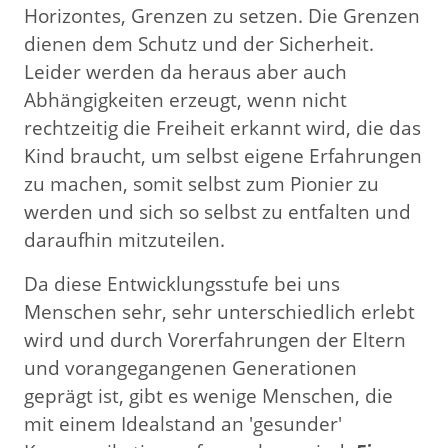
Horizontes, Grenzen zu setzen. Die Grenzen
dienen dem Schutz und der Sicherheit.
Leider werden da heraus aber auch
Abhängigkeiten erzeugt, wenn nicht
rechtzeitig die Freiheit erkannt wird, die das
Kind braucht, um selbst eigene Erfahrungen
zu machen, somit selbst zum Pionier zu
werden und sich so selbst zu entfalten und
daraufhin mitzuteilen.
Da diese Entwicklungsstufe bei uns
Menschen sehr, sehr unterschiedlich erlebt
wird und durch Vorerfahrungen der Eltern
und vorangegangenen Generationen
geprägt ist, gibt es wenige Menschen, die
mit einem Idealstand an 'gesunder'