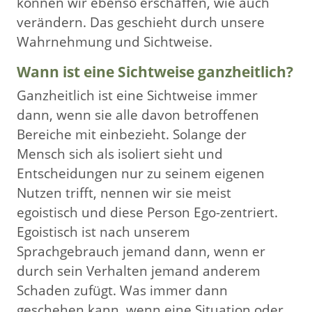
können wir ebenso erschaffen, wie auch
verändern. Das geschieht durch unsere
Wahrnehmung und Sichtweise.
Wann ist eine Sichtweise ganzheitlich?
Ganzheitlich ist eine Sichtweise immer
dann, wenn sie alle davon betroffenen
Bereiche mit einbezieht. Solange der
Mensch sich als isoliert sieht und
Entscheidungen nur zu seinem eigenen
Nutzen trifft, nennen wir sie meist
egoistisch und diese Person Ego-zentriert.
Egoistisch ist nach unserem
Sprachgebrauch jemand dann, wenn er
durch sein Verhalten jemand anderem
Schaden zufügt. Was immer dann
geschehen kann, wenn eine Situation oder