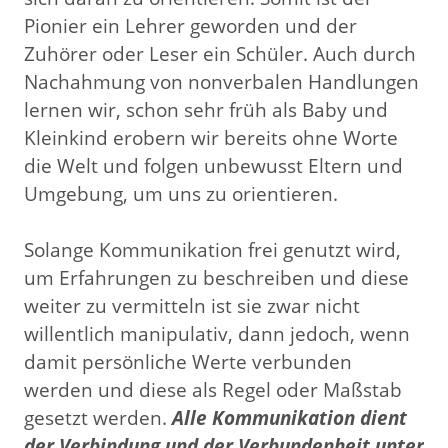
Pionier ein Lehrer geworden und der
Zuhörer oder Leser ein Schüler. Auch durch
Nachahmung von nonverbalen Handlungen
lernen wir, schon sehr früh als Baby und
Kleinkind erobern wir bereits ohne Worte
die Welt und folgen unbewusst Eltern und
Umgebung, um uns zu orientieren.
Solange Kommunikation frei genutzt wird,
um Erfahrungen zu beschreiben und diese
weiter zu vermitteln ist sie zwar nicht
willentlich manipulativ, dann jedoch, wenn
damit persönliche Werte verbunden
werden und diese als Regel oder Maßstab
gesetzt werden.
Alle Kommunikation dient
der Verbindung und der Verbundenheit unter