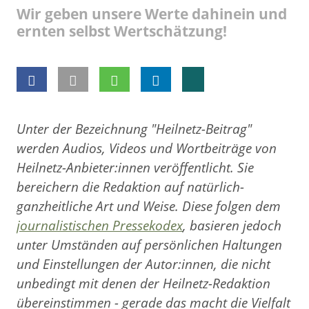
Wir geben unsere Werte dahinein und
ernten selbst Wertschätzung!
Unter der Bezeichnung "Heilnetz-Beitrag"
werden Audios, Videos und Wortbeiträge von
Heilnetz-Anbieter:innen veröffentlicht. Sie
bereichern die Redaktion auf natürlich-
ganzheitliche Art und Weise. Diese folgen dem
journalistischen Pressekodex
, basieren jedoch
unter Umständen auf persönlichen Haltungen
und Einstellungen der Autor:innen, die nicht
unbedingt mit denen der Heilnetz-Redaktion
übereinstimmen - gerade das macht die Vielfalt