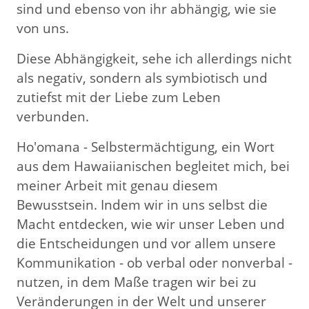
sind und ebenso von ihr abhängig, wie sie
von uns.
Diese Abhängigkeit, sehe ich allerdings nicht
als negativ, sondern als symbiotisch und
zutiefst mit der Liebe zum Leben
verbunden.
Ho'omana - Selbstermächtigung, ein Wort
aus dem Hawaiianischen begleitet mich, bei
meiner Arbeit mit genau diesem
Bewusstsein. Indem wir in uns selbst die
Macht entdecken, wie wir unser Leben und
die Entscheidungen und vor allem unsere
Kommunikation - ob verbal oder nonverbal -
nutzen, in dem Maße tragen wir bei zu
Veränderungen in der Welt und unserer