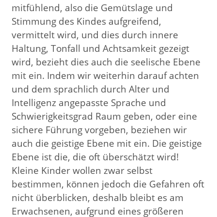
mitfühlend, also die Gemütslage und
Stimmung des Kindes aufgreifend,
vermittelt wird, und dies durch innere
Haltung, Tonfall und Achtsamkeit gezeigt
wird, bezieht dies auch die seelische Ebene
mit ein. Indem wir weiterhin darauf achten
und dem sprachlich durch Alter und
Intelligenz angepasste Sprache und
Schwierigkeitsgrad Raum geben, oder eine
sichere Führung vorgeben, beziehen wir
auch die geistige Ebene mit ein. Die geistige
Ebene ist die, die oft überschätzt wird!
Kleine Kinder wollen zwar selbst
bestimmen, können jedoch die Gefahren oft
nicht überblicken, deshalb bleibt es am
Erwachsenen, aufgrund eines größeren