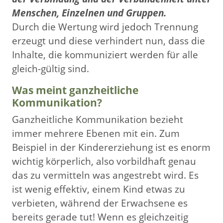
Menschen,
Einzelnen und Gruppen.
Durch die Wertung wird jedoch Trennung
erzeugt und diese verhindert nun, dass die
Inhalte, die kommuniziert werden für alle
gleich-gültig sind.
Was meint ganzheitliche
Kommunikation?
Ganzheitliche Kommunikation bezieht
immer mehrere Ebenen mit ein. Zum
Beispiel in der Kindererziehung ist es enorm
wichtig körperlich, also vorbildhaft genau
das zu vermitteln was angestrebt wird. Es
ist wenig effektiv, einem Kind etwas zu
verbieten, während der Erwachsene es
bereits gerade tut! Wenn es gleichzeitig