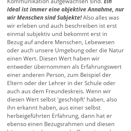
Kommunikation aufgewachsen sind.
Ein
Ideal ist immer eine objektive Annahme, nur
wir Menschen sind Subjekte!
Also alles was
wir erleben und auch beschreiben ist erst
einmal subjektiv und bekommt erst in
Bezug auf andere Menschen, Lebewesen
oder auch unsere Umgebung oder die Natur
einen Wert. Diesen Wert haben wir
entweder übernommen als Erfahrungswert
einer anderen Person, zum Beispiel der
Eltern oder der Lehrer in der Schule oder
auch aus dem Freundeskreis. Wenn wir
diesen Wert selbst 'geschöpft' haben, also
ihn erkannt haben, aus einer selbst
herbeigeführten Erfahrung, dann hat er
ebenso einen Bezugsrahmen und diesen