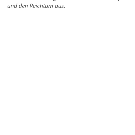
und den Reichtum aus.