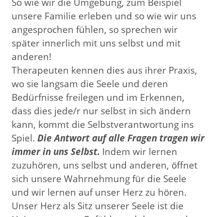
So wie wir die Umgebung, zum Beispiel
unsere Familie erleben und so wie wir uns
angesprochen fühlen, so sprechen wir
später innerlich mit uns selbst und mit
anderen!
Therapeuten kennen dies aus ihrer Praxis,
wo sie langsam die Seele und deren
Bedürfnisse freilegen und im Erkennen,
dass dies jede/r nur selbst in sich ändern
kann, kommt die Selbstverantwortung ins
Spiel.
Die Antwort auf alle Fragen tragen wir
immer in uns Selbst.
Indem wir lernen
zuzuhören, uns selbst und anderen, öffnet
sich unsere Wahrnehmung für die Seele
und wir lernen auf unser Herz zu hören.
Unser Herz als Sitz unserer Seele ist die