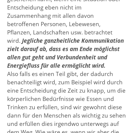
Entscheidung eben nicht im
Zusammenhang mit allen davon
betroffenen Personen, Lebewesen,
Pflanzen, Landschaften usw. betrachtet
wird.
Jegliche ganzheitliche Kommunikation
zielt darauf ab, dass es am Ende möglichst
allen gut geht und Verbundenheit und
Energiefluss für alle ermöglicht wird.
Also falls es einen Teil gibt, der dadurch
benachteiligt wird, zum Beispiel wird durch
eine Entscheidung die Zeit zu knapp, um die
körperlichen Bedürfnisse wie Essen und
Trinken zu erfüllen, sind wir gewohnt diese
dann für den Menschen als wichtig zu sehen
und erfüllen dies irgendwo unterwegs auf
dem Weg. Wie wäre es, wenn wir aber die