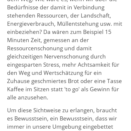
Bedürfnisse der damit in Verbindung
stehenden Ressourcen, der Landschaft,
Energieverbrauch, Müllentstehung usw. mit
einbeziehen? Da wären zum Beispiel 15
Minuten Zeit, gemessen an der
Ressourcenschonung und damit
gleichzeitigen Nervenschonung durch
eingesparten Stress, mehr Achtsamkeit für
den Weg und Wertschätzung für ein
Zuhause geschmiertes Brot oder eine Tasse
Kaffee im Sitzen statt 'to go' als Gewinn für
alle anzusehen.
Um diese Sichtweise zu erlangen, braucht
es Bewusstsein, ein Bewusstsein, dass wir
immer in unsere Umgebung eingebettet