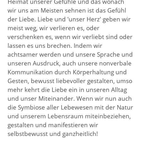
Heimat unserer Gefühle und das wonach
wir uns am Meisten sehnen ist das Gefühl
der Liebe. Liebe und 'unser Herz' geben wir
meist weg, wir verlieren es, oder
verschenken es, wenn wir verliebt sind oder
lassen es uns brechen. Indem wir
achtsamer werden und unsere Sprache und
unseren Ausdruck, auch unsere nonverbale
Kommunikation durch Körperhaltung und
Gesten, bewusst liebevoller gestalten, umso
mehr kehrt die Liebe ein in unseren Alltag
und unser Miteinander. Wenn wir nun auch
die Symbiose aller Lebewesen mit der Natur
und unserem Lebensraum miteinbeziehen,
gestalten und manifestieren wir
selbstbewusst und ganzheitlich!