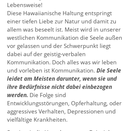
Lebensweise!
Diese Hawaiianische Haltung entspringt
einer tiefen Liebe zur Natur und damit zu
allem was beseelt ist. Meist wird in unserer
westlichen Kommunikation die Seele außen
vor gelassen und der Schwerpunkt liegt
dabei auf der geistig-verbalen
Kommunikation. Doch alles was wir leben
und vorleben ist Kommunikation.
Die Seele
leidet am Meisten darunter, wenn sie und
ihre Bedürfnisse nicht dabei einbezogen
werden.
Die Folge sind
Entwicklungsstörungen, Opferhaltung, oder
aggressives Verhalten, Depressionen und
vielfältige Krankheiten.