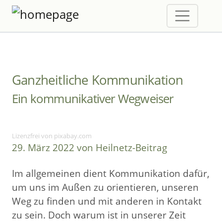
Ganzheitliche Kommunikation
Ein kommunikativer Wegweiser
Lizenzfrei von pixabay.com
29. März 2022 von Heilnetz-Beitrag
Im allgemeinen dient Kommunikation dafür,
um uns im Außen zu orientieren, unseren
Weg zu finden und mit anderen in Kontakt
zu sein. Doch warum ist in unserer Zeit