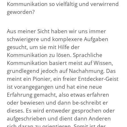
Kommunikation so vielfältig und verwirrend
geworden?
Aus meiner Sicht haben wir uns immer
schwierigere und komplexere Aufgaben
gesucht, um sie mit Hilfe der
Kommunikation zu lösen. Sprachliche
Kommunikation basiert meist auf Wissen,
grundlegend jedoch auf Nachahmung. Das
meint ein Pionier, ein freier Entdecker-Geist
ist vorangegangen und hat eine neue
Erfahrung gemacht, also etwas erfahren
oder bewiesen und dann be-schreibt er
dieses. Es wird entweder gesprochen oder
aufgeschrieben und dient dann Anderen
sich daran zu orientieren. Somit ist der