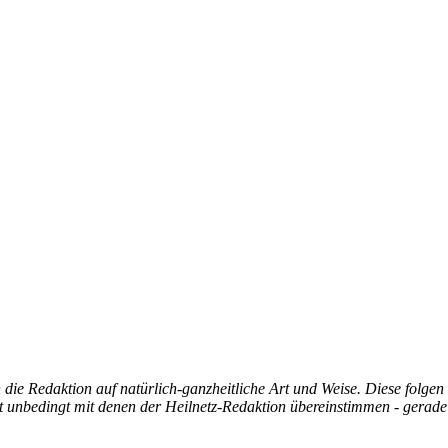
die Redaktion auf natürlich-ganzheitliche Art und Weise. Diese folgen
ht unbedingt mit denen der Heilnetz-Redaktion übereinstimmen - gerade