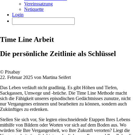
Vereinssatzung
Netiquette
Login
Time Line Arbeit
Die persönliche Zeitlinie als Schlüssel
© Pixabay
22. Februar 2025 von Martina Seifert
Das Leben verläuft nicht gradlinig. Es gibt Höhen und Tiefen,
Sackgassen, Umwege und -brüche. Die Time Line Methode macht
sich die Fähigkeit unseres episodischen Gedächtnisses zunutze, nicht
nur Vergangenes erinnern und bearbeiten zu können, sondern auch
Zukünftiges zu erdenken.
Stellen Sie sich vor, Sie legten einschneidende Etappen Ihres Lebens
mithilfe von Bildern oder Worten vor sich auf dem Boden aus. Wo
würden Sie Ihre Vergangenheit, wo Ihre Zukunft verorten? Liegt die