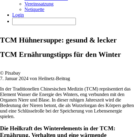
Vereinssatzung
Netiquette
Login
TCM Hühnersuppe: gesund & lecker
TCM Ernährungstipps für den Winter
© Pixabay
7. Januar 2024 von Heilnetz-Beitrag
In der Traditionellen Chinesischen Medizin (TCM) repräsentiert das
Element Wasser die Energie des Winters, eng verbunden mit den
Organen Niere und Blase. In dieser ruhigen Jahreszeit wird die
Bedeutung der Nieren betont, die als Wurzelorgan des Körpers gelten
und eine Schlüsselrolle bei der Speicherung von Lebensenergie
spielen.
Die Heilkraft des Winterelements in der TCM:
Ernährung, Verhalten und eine wärmende