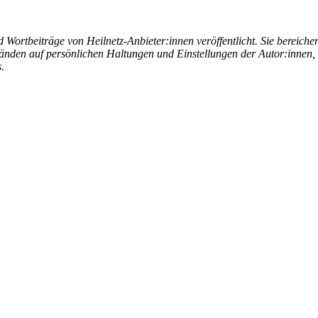
ortbeiträge von Heilnetz-Anbieter:innen veröffentlicht. Sie bereicher
änden auf persönlichen Haltungen und Einstellungen der Autor:innen, 
.