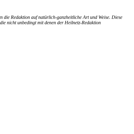
n die Redaktion auf natürlich-ganzheitliche Art und Weise. Diese
die nicht unbedingt mit denen der Heilnetz-Redaktion