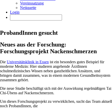
Vereinssatzung
Netiquette
Login
ProbandInnen gesucht
Neues aus der Forschung:
Forschungsprojekt Nackenschmerzen
Die
Universitätsklinik in Essen
ist ein besonders gutes Beispiel für
moderne Medizin: Hier studieren angehende ÄrztInnen
schulmedizinisches Wissen neben ganzheitlichen Ansätzen, und
bringen damit zusammen, was in einem modernen Gesundheitssystem
zusammen gehört.
Die neue Studie beschäftigt sich mit der Auswirkung regelmäßigen Tai
Chi-Übens auf Nackenschmerzen.
Um dieses Forschungsprojekt zu verwirklichen, sucht das Team aktuell
noch ProbandInnen, die