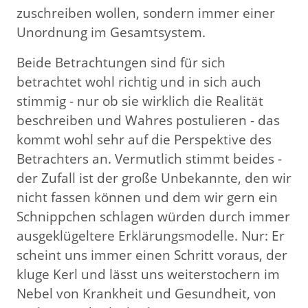
zuschreiben wollen, sondern immer einer
Unordnung im Gesamtsystem.
Beide Betrachtungen sind für sich
betrachtet wohl richtig und in sich auch
stimmig - nur ob sie wirklich die Realität
beschreiben und Wahres postulieren - das
kommt wohl sehr auf die Perspektive des
Betrachters an. Vermutlich stimmt beides -
der Zufall ist der große Unbekannte, den wir
nicht fassen können und dem wir gern ein
Schnippchen schlagen würden durch immer
ausgeklügeltere Erklärungsmodelle. Nur: Er
scheint uns immer einen Schritt voraus, der
kluge Kerl und lässt uns weiterstochern im
Nebel von Krankheit und Gesundheit, von