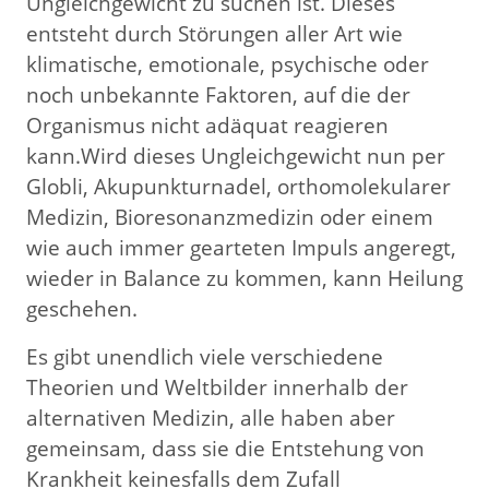
Ungleichgewicht zu suchen ist. Dieses
entsteht durch Störungen aller Art wie
klimatische, emotionale, psychische oder
noch unbekannte Faktoren, auf die der
Organismus nicht adäquat reagieren
kann.Wird dieses Ungleichgewicht nun per
Globli, Akupunkturnadel, orthomolekularer
Medizin, Bioresonanzmedizin oder einem
wie auch immer gearteten Impuls angeregt,
wieder in Balance zu kommen, kann Heilung
geschehen.
Es gibt unendlich viele verschiedene
Theorien und Weltbilder innerhalb der
alternativen Medizin, alle haben aber
gemeinsam, dass sie die Entstehung von
Krankheit keinesfalls dem Zufall