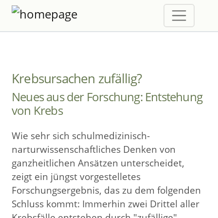
Krebsursachen zufällig?
Neues aus der Forschung: Entstehung
von Krebs
Wie sehr sich schulmedizinisch-
narturwissenschaftliches Denken von
ganzheitlichen Ansätzen unterscheidet,
zeigt ein jüngst vorgestelletes
Forschungsergebnis, das zu dem folgenden
Schluss kommt: Immerhin zwei Drittel aller
Krebsfälle entstehen durch "zufällige"