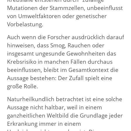
Mutationen der Stammzellen, unbeeinflusst
von Umweltfaktoren oder genetischer
Vorbelastung.
Auch wenn die Forscher ausdrücklich darauf
hinweisen, dass Smog, Rauchen oder
insgesamt ungesunde Gewohnheiten das
Krebsrisiko in manchen Fällen durchaus
beeinflussen, bleibt im Gesamtkontext die
Aussage bestehen: Der Zufall spielt eine
große Rolle.
Naturheilkundlich betrachtet ist eine solche
Aussage nicht haltbar, weil in einem
ganzheitlichen Weltbild die Grundlage jeder
Erkrankung immer in einem