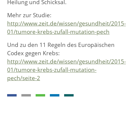
Heilung und Schicksal.
Mehr zur Studie:
http://www.zeit.de/wissen/gesundheit/2015-
01/tumore-krebs-zufall-mutation-pech
Und zu den 11 Regeln des Europäischen
Codex gegen Krebs:
http://www.zeit.de/wissen/gesundheit/2015-
01/tumore-krebs-zufall-mutation-
pech/seite-2