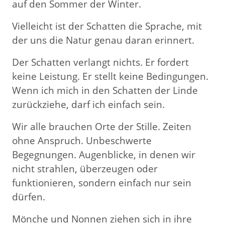
auf den Sommer der Winter.
Vielleicht ist der Schatten die Sprache, mit
der uns die Natur genau daran erinnert.
Der Schatten verlangt nichts. Er fordert
keine Leistung. Er stellt keine Bedingungen.
Wenn ich mich in den Schatten der Linde
zurückziehe, darf ich einfach sein.
Wir alle brauchen Orte der Stille. Zeiten
ohne Anspruch. Unbeschwerte
Begegnungen. Augenblicke, in denen wir
nicht strahlen, überzeugen oder
funktionieren, sondern einfach nur sein
dürfen.
Mönche und Nonnen ziehen sich in ihre