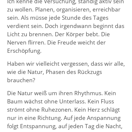
Ich kenne die Versuchung, ständig aktiv sein
zu wollen. Planen, organisieren, erreichbar
sein. Als müsse jede Stunde des Tages
verdient sein. Doch irgendwann beginnt das
Licht zu brennen. Der Körper bebt. Die
Nerven flirren. Die Freude weicht der
Erschöpfung.
Haben wir vielleicht vergessen, dass wir alle,
wie die Natur, Phasen des Rückzugs
brauchen?
Die Natur weiß um ihren Rhythmus. Kein
Baum wächst ohne Unterlass. Kein Fluss
strömt ohne Ruhezonen. Kein Herz schlägt
nur in eine Richtung. Auf jede Anspannung
folgt Entspannung, auf jeden Tag die Nacht,