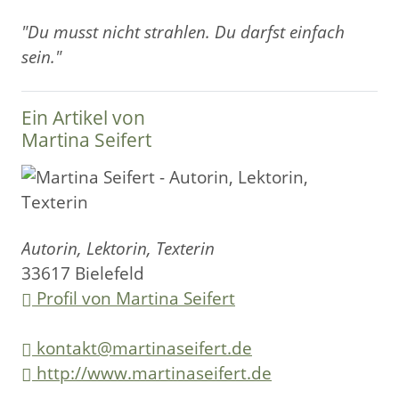
"Du musst nicht strahlen. Du darfst einfach
sein."
Ein Artikel von
Martina Seifert
Autorin, Lektorin, Texterin
33617 Bielefeld
Profil von Martina Seifert
kontakt@martinaseifert.de
http://www.martinaseifert.de