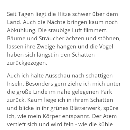
Seit Tagen liegt die Hitze schwer über dem
Land. Auch die Nächte bringen kaum noch
Abkühlung. Die staubige Luft flimmert.
Bäume und Sträucher ächzen und stöhnen,
lassen ihre Zweige hängen und die Vögel
haben sich längst in den Schatten
zurückgezogen.
Auch ich halte Ausschau nach schattigen
Inseln. Besonders gern ziehe ich mich unter
die große Linde im nahe gelegenen Park
zurück. Kaum liege ich in ihrem Schatten
und blicke in ihr grünes Blätterwerk, spüre
ich, wie mein Körper entspannt. Der Atem
vertieft sich und wird fein - wie die kühle