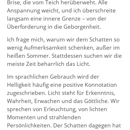
Brise, die vom Teich herüberweht. Alle
Anspannung weicht, und ich überschreite
langsam eine innere Grenze – von der
Überforderung in die Geborgenheit.
Ich frage mich, warum wir dem Schatten so
wenig Aufmerksamkeit schenken, außer im
heißen Sommer. Stattdessen suchen wir die
meiste Zeit beharrlich das Licht.
Im sprachlichen Gebrauch wird der
Helligkeit häufig eine positive Konnotation
zugeschrieben. Licht steht für Erkenntnis,
Wahrheit, Erwachen und das Göttliche. Wir
sprechen von Erleuchtung, von lichten
Momenten und strahlenden
Persönlichkeiten. Der Schatten dagegen hat