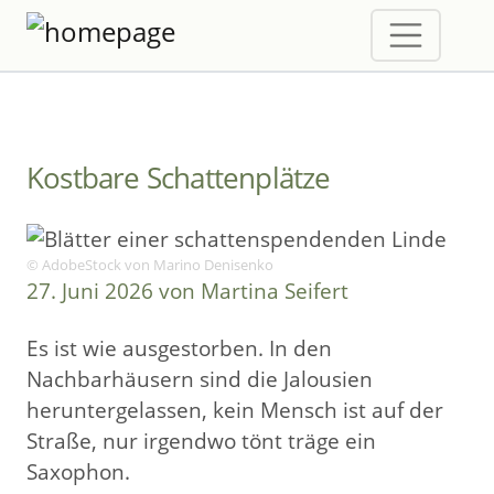
Kostbare Schattenplätze
© AdobeStock von Marino Denisenko
27. Juni 2026 von Martina Seifert
Es ist wie ausgestorben. In den
Nachbarhäusern sind die Jalousien
heruntergelassen, kein Mensch ist auf der
Straße, nur irgendwo tönt träge ein
Saxophon.