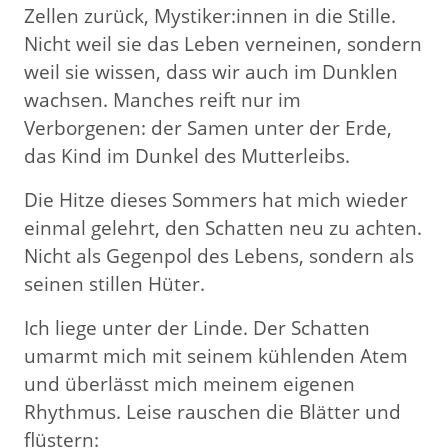
Zellen zurück, Mystiker:innen in die Stille.
Nicht weil sie das Leben verneinen, sondern
weil sie wissen, dass wir auch im Dunklen
wachsen. Manches reift nur im
Verborgenen: der Samen unter der Erde,
das Kind im Dunkel des Mutterleibs.
Die Hitze dieses Sommers hat mich wieder
einmal gelehrt, den Schatten neu zu achten.
Nicht als Gegenpol des Lebens, sondern als
seinen stillen Hüter.
Ich liege unter der Linde. Der Schatten
umarmt mich mit seinem kühlenden Atem
und überlässt mich meinem eigenen
Rhythmus. Leise rauschen die Blätter und
flüstern: