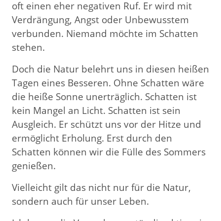
oft einen eher negativen Ruf. Er wird mit
Verdrängung, Angst oder Unbewusstem
verbunden. Niemand möchte im Schatten
stehen.
Doch die Natur belehrt uns in diesen heißen
Tagen eines Besseren. Ohne Schatten wäre
die heiße Sonne unerträglich. Schatten ist
kein Mangel an Licht. Schatten ist sein
Ausgleich. Er schützt uns vor der Hitze und
ermöglicht Erholung. Erst durch den
Schatten können wir die Fülle des Sommers
genießen.
Vielleicht gilt das nicht nur für die Natur,
sondern auch für unser Leben.