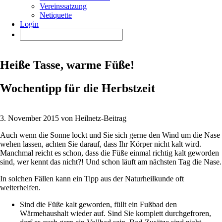
Vereinssatzung
Netiquette
Login
Heiße Tasse, warme Füße!
Wochentipp für die Herbstzeit
3. November 2015 von Heilnetz-Beitrag
Auch wenn die Sonne lockt und Sie sich gerne den Wind um die Nase
wehen lassen, achten Sie darauf, dass Ihr Körper nicht kalt wird.
Manchmal reicht es schon, dass die Füße einmal richtig kalt geworden
sind, wer kennt das nicht?! Und schon läuft am nächsten Tag die Nase.
In solchen Fällen kann ein Tipp aus der Naturheilkunde oft
weiterhelfen.
Sind die Füße kalt geworden, füllt ein Fußbad den
Wärmehaushalt wieder auf. Sind Sie komplett durchgefroren,