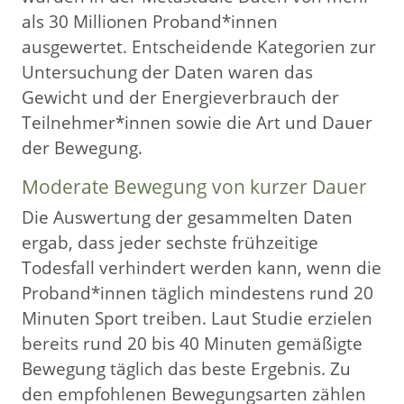
als 30 Millionen Proband*innen
ausgewertet. Entscheidende Kategorien zur
Untersuchung der Daten waren das
Gewicht und der Energieverbrauch der
Teilnehmer*innen sowie die Art und Dauer
der Bewegung.
Moderate Bewegung von kurzer Dauer
Die Auswertung der gesammelten Daten
ergab, dass jeder sechste frühzeitige
Todesfall verhindert werden kann, wenn die
Proband*innen täglich mindestens rund 20
Minuten Sport treiben. Laut Studie erzielen
bereits rund 20 bis 40 Minuten gemäßigte
Bewegung täglich das beste Ergebnis. Zu
den empfohlenen Bewegungsarten zählen