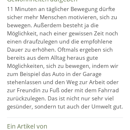
11 Minuten an täglicher Bewegung dürfte
sicher mehr Menschen motivieren, sich zu
bewegen. Außerdem besteht ja die
Möglichkeit, nach einer gewissen Zeit noch
einen draufzulegen und die empfohlene
Dauer zu erhöhen. Oftmals ergeben sich
bereits aus dem Alltag heraus gute
Möglichkeiten, sich zu bewegen, indem wir
zum Beispiel das Auto in der Garage
stehenlassen und den Weg zur Arbeit oder
zur Freundin zu Fuß oder mit dem Fahrrad
zurückzulegen. Das ist nicht nur sehr viel
gesünder, sondern tut auch der Umwelt gut.
Ein Artikel von