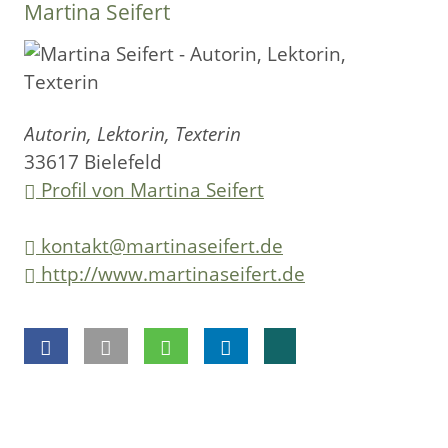
Martina Seifert
Autorin, Lektorin, Texterin
33617 Bielefeld
Profil von Martina Seifert
kontakt@martinaseifert.de
http://www.martinaseifert.de