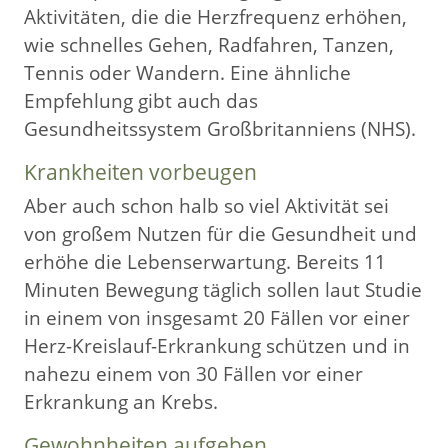
Aktivitäten, die die Herzfrequenz erhöhen,
wie schnelles Gehen, Radfahren, Tanzen,
Tennis oder Wandern. Eine ähnliche
Empfehlung gibt auch das
Gesundheitssystem Großbritanniens (NHS).
Krankheiten vorbeugen
Aber auch schon halb so viel Aktivität sei
von großem Nutzen für die Gesundheit und
erhöhe die Lebenserwartung. Bereits 11
Minuten Bewegung täglich sollen laut Studie
in einem von insgesamt 20 Fällen vor einer
Herz-Kreislauf-Erkrankung schützen und in
nahezu einem von 30 Fällen vor einer
Erkrankung an Krebs.
Gewohnheiten aufgeben