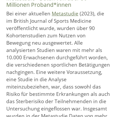
Millionen Proband*innen
Bei einer aktuellen
Metastudie
(2023), die
im British Journal of Sports Medicine
veröffentlicht wurde, wurden über 90
Kohortenstudien zum Nutzen von
Bewegung neu ausgewertet. Alle
analysierten Studien waren mit mehr als
10.000 Erwachsenen durchgeführt worden,
die verschiedenen sportlichen Betätigungen
nachgingen. Eine weitere Voraussetzung,
eine Studie in die Analyse
miteinzubeziehen, war, dass sowohl das
Risiko für bestimmte Erkrankungen als auch
das Sterberisiko der Teilnehmenden in die
Untersuchung eingeflossen war. Insgesamt
wurden in der Metastudie Daten von mehr