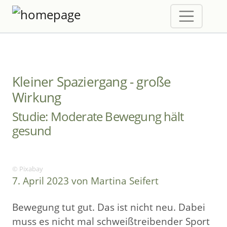
Kleiner Spaziergang - große
Wirkung
Studie: Moderate Bewegung hält
gesund
© Pixabay
7. April 2023 von Martina Seifert
Bewegung tut gut. Das ist nicht neu. Dabei
muss es nicht mal schweißtreibender Sport