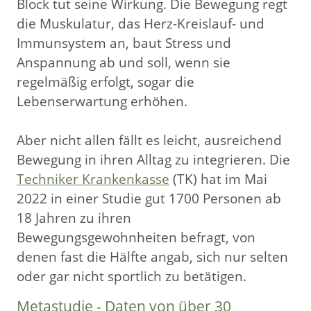
Block tut seine Wirkung. Die Bewegung regt
die Muskulatur, das Herz-Kreislauf- und
Immunsystem an, baut Stress und
Anspannung ab und soll, wenn sie
regelmäßig erfolgt, sogar die
Lebenserwartung erhöhen.
Aber nicht allen fällt es leicht, ausreichend
Bewegung in ihren Alltag zu integrieren. Die
Techniker Krankenkasse
(TK) hat im Mai
2022 in einer Studie gut 1700 Personen ab
18 Jahren zu ihren
Bewegungsgewohnheiten befragt, von
denen fast die Hälfte angab, sich nur selten
oder gar nicht sportlich zu betätigen.
Metastudie - Daten von über 30