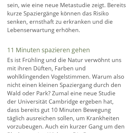
sein, wie eine neue Metastudie zeigt. Bereits
kurze Spaziergänge können das Risiko
senken, ernsthaft zu erkranken und die
Lebenserwartung erhöhen.
11 Minuten spazieren gehen
Es ist Frühling und die Natur verwöhnt uns
mit ihren Düften, Farben und
wohlklingenden Vogelstimmen. Warum also
nicht einen kleinen Spaziergang durch den
Wald oder Park? Zumal eine neue Studie
der Universität Cambridge ergeben hat,
dass bereits gut 10 Minuten Bewegung
täglich ausreichen sollen, um Krankheiten
vorzubeugen. Auch ein kurzer Gang um den