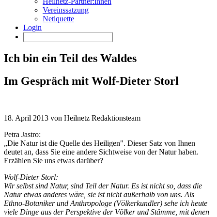
Heilnetz-Partner:innen
Vereinssatzung
Netiquette
Login
Ich bin ein Teil des Waldes
Im Gespräch mit Wolf-Dieter Storl
18. April 2013 von Heilnetz Redaktionsteam
Petra Jastro:
„Die Natur ist die Quelle des Heiligen". Dieser Satz von Ihnen
deutet an, dass Sie eine andere Sichtweise von der Natur haben.
Erzählen Sie uns etwas darüber?
Wolf-Dieter Storl:
Wir selbst sind Natur, sind Teil der Natur. Es ist nicht so, dass die
Natur etwas anderes wäre, sie ist nicht außerhalb von uns. Als
Ethno-Botaniker und Anthropologe (Völkerkundler) sehe ich heute
viele Dinge aus der Perspektive der Völker und Stämme, mit denen