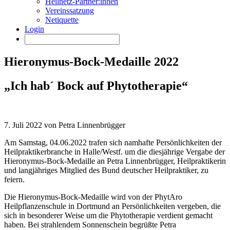
Heilnetz-Partner:innen
Vereinssatzung
Netiquette
Login
Hieronymus-Bock-Medaille 2022
„Ich hab´ Bock auf Phytotherapie“
7. Juli 2022 von Petra Linnenbrügger
Am Samstag, 04.06.2022 trafen sich namhafte Persönlichkeiten der
Heilpraktikerbranche in Halle/Westf. um die diesjährige Vergabe der
Hieronymus-Bock-Medaille an Petra Linnenbrügger, Heilpraktikerin
und langjähriges Mitglied des Bund deutscher Heilpraktiker, zu
feiern.
Die Hieronymus-Bock-Medaille wird von der PhytAro
Heilpflanzenschule in Dortmund an Persönlichkeiten vergeben, die
sich in besonderer Weise um die Phytotherapie verdient gemacht
haben. Bei strahlendem Sonnenschein begrüßte Petra