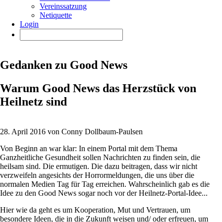
Vereinssatzung
Netiquette
Login
Gedanken zu Good News
Warum Good News das Herzstück von
Heilnetz sind
28. April 2016 von Conny Dollbaum-Paulsen
Von Beginn an war klar: In einem Portal mit dem Thema
Ganzheitliche Gesundheit sollen Nachrichten zu finden sein, die
heilsam sind. Die ermutigen. Die dazu beitragen, dass wir nicht
verzweifeln angesichts der Horrormeldungen, die uns über die
normalen Medien Tag für Tag erreichen. Wahrscheinlich gab es die
Idee zu den Good News sogar noch vor der Heilnetz-Portal-Idee...
Hier wie da geht es um Kooperation, Mut und Vertrauen, um
besondere Ideen, die in die Zukunft weisen und/ oder erfreuen, um