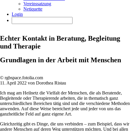
Vereinssatzung
Netiquette
Login
Echter Kontakt in Beratung, Begleitung
und Therapie
Grundlagen in der Arbeit mit Menschen
© rgbspace.fotolia.com
11. April 2022 von Dorothea Ristau
Ich mag am Heilnetz die Vielfalt der Menschen, die als Beratende,
Begleitende oder Therapierende arbeiten, die in thematisch ganz
unterschiedlichen Bereichen tätig sind und die verschiedene Methoden
anwenden. Auf diese Weise bereichert jede und jeder von uns das
ganzheitliche Feld auf ganz eigene Art.
Gleichzeitig gibt es Dinge, die uns verbinden – zum Beispiel, dass wir
andere Menschen auf deren Weg unterstützen möchten. Und bei allen