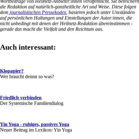
Wortbeiträge von Heilnetz-Anbieter:innen veröffentlicht. Sie bereichern
die Redaktion auf natürlich-ganzheitliche Art und Weise. Diese folgen
dem
journalistischen Pressekodex
, basieren jedoch unter Umständen
auf persönlichen Haltungen und Einstellungen der Autor:innen, die
nicht unbedingt mit denen der Heilnetz-Redaktion übereinstimmen -
gerade das macht die Vielfalt und den Reichtum aus.
Auch interessant:
Klopapier?
Wer braucht dennn so was?
Friedlich verbinden
Der Systemische Familiendialog
Yin Yoga - ruhiges, passives Yoga
Neuer Beitrag im Lexikon: Yin Yoga