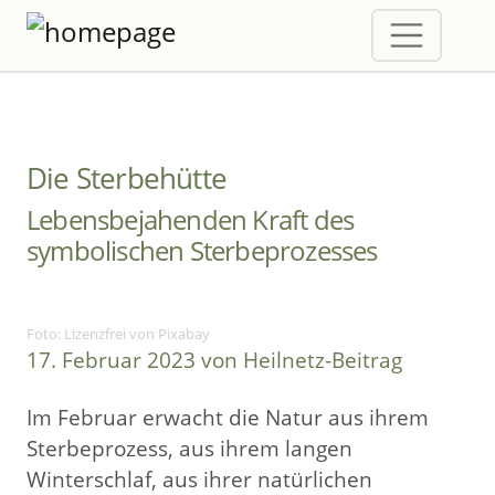
Die Sterbehütte
Lebensbejahenden Kraft des
symbolischen Sterbeprozesses
Foto: Lizenzfrei von Pixabay
17. Februar 2023 von Heilnetz-Beitrag
Im Februar erwacht die Natur aus ihrem
Sterbeprozess, aus ihrem langen
Winterschlaf, aus ihrer natürlichen