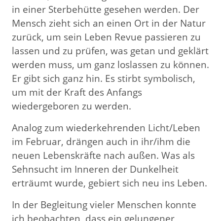
in einer Sterbehütte gesehen werden. Der
Mensch zieht sich an einen Ort in der Natur
zurück, um sein Leben Revue passieren zu
lassen und zu prüfen, was getan und geklärt
werden muss, um ganz loslassen zu können.
Er gibt sich ganz hin. Es stirbt symbolisch,
um mit der Kraft des Anfangs
wiedergeboren zu werden.
Analog zum wiederkehrenden Licht/Leben
im Februar, drängen auch in ihr/ihm die
neuen Lebenskräfte nach außen. Was als
Sehnsucht im Inneren der Dunkelheit
erträumt wurde, gebiert sich neu ins Leben.
In der Begleitung vieler Menschen konnte
ich beobachten, dass ein gelungener