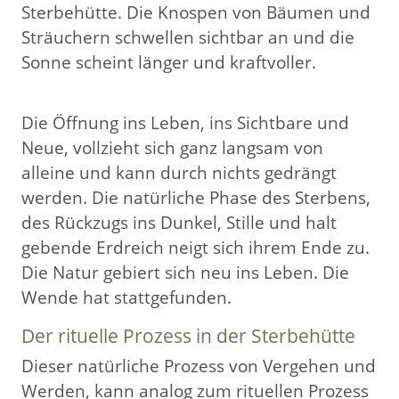
Sterbehütte. Die Knospen von Bäumen und
Sträuchern schwellen sichtbar an und die
Sonne scheint länger und kraftvoller.
Die Öffnung ins Leben, ins Sichtbare und
Neue, vollzieht sich ganz langsam von
alleine und kann durch nichts gedrängt
werden. Die natürliche Phase des Sterbens,
des Rückzugs ins Dunkel, Stille und halt
gebende Erdreich neigt sich ihrem Ende zu.
Die Natur gebiert sich neu ins Leben. Die
Wende hat stattgefunden.
Der rituelle Prozess in der Sterbehütte
Dieser natürliche Prozess von Vergehen und
Werden, kann analog zum rituellen Prozess