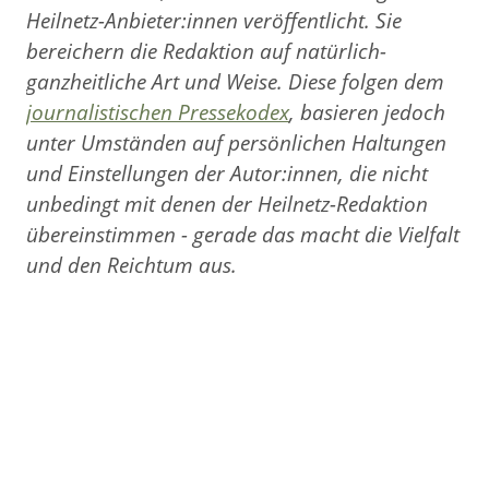
Heilnetz-Anbieter:innen veröffentlicht. Sie
bereichern die Redaktion auf natürlich-
ganzheitliche Art und Weise. Diese folgen dem
journalistischen Pressekodex
, basieren jedoch
unter Umständen auf persönlichen Haltungen
und Einstellungen der Autor:innen, die nicht
unbedingt mit denen der Heilnetz-Redaktion
übereinstimmen - gerade das macht die Vielfalt
und den Reichtum aus.