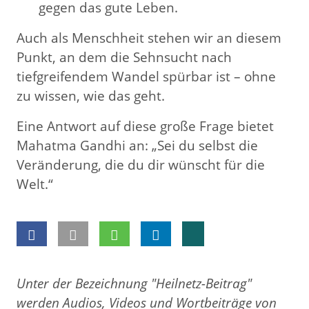
gegen das gute Leben.
Auch als Menschheit stehen wir an diesem
Punkt, an dem die Sehnsucht nach
tiefgreifendem Wandel spürbar ist – ohne
zu wissen, wie das geht.
Eine Antwort auf diese große Frage bietet
Mahatma Gandhi an: „Sei du selbst die
Veränderung, die du dir wünscht für die
Welt.“
Unter der Bezeichnung "Heilnetz-Beitrag"
werden Audios, Videos und Wortbeiträge von