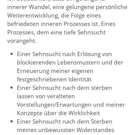
innerer Wandel, eine gelungene persönliche
Weiterentwicklung, die Folge eines
befriedeten inneren Prozesses ist. Eines
Prozesses, dem eine tiefe Sehnsucht
vorangeht.
Einer Sehnsucht nach Erlösung von
blockierenden Lebensmustern und der
Erneuerung meiner eigenen
festgeschriebenen Identität
Einer Sehnsucht nach dem sterben
lassen von veralteten
Vorstellungen/Erwartungen und meiner
Konzepte über die Wirklichkeit
Einer Sehnsucht nach dem Sterben
meines unbewussten Widerstandes