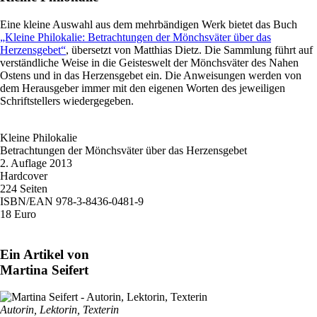
Eine kleine Auswahl aus dem mehrbändigen Werk bietet das Buch
„Kleine Philokalie: Betrachtungen der Mönchsväter über das
Herzensgebet“
, übersetzt von Matthias Dietz. Die Sammlung führt auf
verständliche Weise in die Geisteswelt der Mönchsväter des Nahen
Ostens und in das Herzensgebet ein. Die Anweisungen werden von
dem Herausgeber immer mit den eigenen Worten des jeweiligen
Schriftstellers wiedergegeben.
Kleine Philokalie
Betrachtungen der Mönchsväter über das Herzensgebet
2. Auflage 2013
Hardcover
224 Seiten
ISBN/EAN 978-3-8436-0481-9
18 Euro
Ein Artikel von
Martina Seifert
Autorin, Lektorin, Texterin