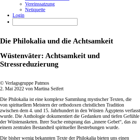
Vereinssatzung
Netiquette
Login
Die Philokalia und die Achtsamkeit
Wüstenväter: Achtsamkeit und
Stressreduzierung
© Verlagsgruppe Patmos
2. Mai 2022 von Martina Seifert
Die Philokalia ist eine komplexe Sammlung mystischer Texten, die
von spirituellem Meistern der orthodoxen christlichen Tradition
zwischen dem 4. und 15. Jahrhundert in den Wüsten Ägyptens verfasst
wurde. Die Anthologie dokumentiert die Gedanken und tiefen Gefühle
der Wüstenasketen. Ihrer Suche entsprang das „innere Gebet“, das zu
einem zentralen Bestandteil spiritueller Bestrebungen wurde.
Die bisher wenig bekannten Texte der Philokalia bieten uns einen