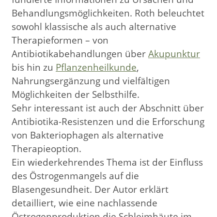
Behandlungsmöglichkeiten. Roth beleuchtet
sowohl klassische als auch alternative
Therapieformen – von
Antibiotikabehandlungen über
Akupunktur
bis hin zu
Pflanzenheilkunde
,
Nahrungsergänzung und vielfältigen
Möglichkeiten der Selbsthilfe.
Sehr interessant ist auch der Abschnitt über
Antibiotika-Resistenzen und die Erforschung
von Bakteriophagen als alternative
Therapieoption.
Ein wiederkehrendes Thema ist der Einfluss
des Östrogenmangels auf die
Blasengesundheit. Der Autor erklärt
detailliert, wie eine nachlassende
Östrogenproduktion die Schleimhäute im