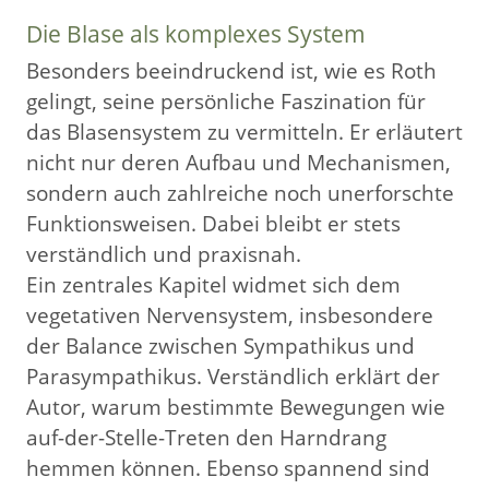
Die Blase als komplexes System
Besonders beeindruckend ist, wie es Roth
gelingt, seine persönliche Faszination für
das Blasensystem zu vermitteln. Er erläutert
nicht nur deren Aufbau und Mechanismen,
sondern auch zahlreiche noch unerforschte
Funktionsweisen. Dabei bleibt er stets
verständlich und praxisnah.
Ein zentrales Kapitel widmet sich dem
vegetativen Nervensystem, insbesondere
der Balance zwischen Sympathikus und
Parasympathikus. Verständlich erklärt der
Autor, warum bestimmte Bewegungen wie
auf-der-Stelle-Treten den Harndrang
hemmen können. Ebenso spannend sind