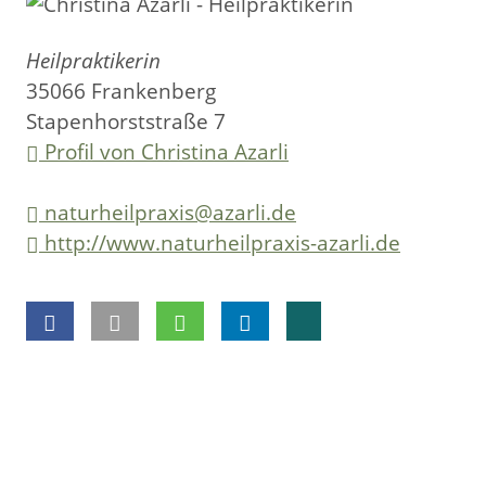
Heilpraktikerin
35066 Frankenberg
Stapenhorststraße 7
Profil von Christina Azarli
naturheilpraxis@azarli.de
http://www.naturheilpraxis-azarli.de