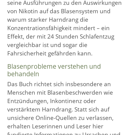
seine Ausführungen zu den Auswirkungen
von Nikotin auf das Blasensystem und
warum starker Harndrang die
Konzentrationsfähigkeit mindert – ein
Effekt, der mit 24 Stunden Schlafentzug
vergleichbar ist und sogar die
Fahrsicherheit gefährden kann.
Blasenprobleme verstehen und
behandeln
Das Buch richtet sich insbesondere an
Menschen mit Blasenbeschwerden wie
Entzündungen, Inkontinenz oder
verstärktem Harndrang. Statt sich auf
unsichere Online-Quellen zu verlassen,
erhalten Leserinnen und Leser hier
fundierte Informationen zu Ursachen und