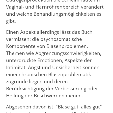
Vaginal- und Harnröhrenbereich verändert
und welche Behandlungsmöglichkeiten es
gibt.
Einen Aspekt allerdings lässt das Buch
vermissen: die psychosomatische
Komponente von Blasenproblemen.
Themen wie Abgrenzungsschwierigkeiten,
unterdrückte Emotionen, Aspekte der
Intimität, Angst und Unsicherheit können
einer chronischen Blasenproblematik
zugrunde liegen und deren
Berücksichtigung der Verbesserung oder
Heilung der Beschwerden dienen.
Abgesehen davon ist "Blase gut, alles gut"