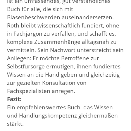
ist ein umfassendes, gut verständliches
Buch für alle, die sich mit
Blasenbeschwerden auseinandersetzen.
Roth bleibt wissenschaftlich fundiert, ohne
in Fachjargon zu verfallen, und schafft es,
komplexe Zusammenhänge alltagsnah zu
vermitteln. Sein Nachwort unterstreicht sein
Anliegen: Er möchte Betroffene zur
Selbstfürsorge ermutigen, ihnen fundiertes
Wissen an die Hand geben und gleichzeitig
zur gezielten Konsultation von
Fachspezialisten anregen.
Fazit:
Ein empfehlenswertes Buch, das Wissen
und Handlungskompetenz gleichermaßen
stärkt.