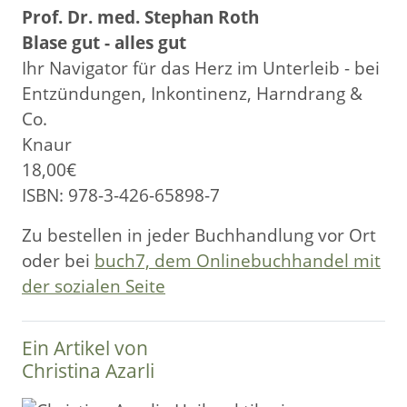
Prof. Dr. med. Stephan Roth
Blase gut - alles gut
Ihr Navigator für das Herz im Unterleib - bei
Entzündungen, Inkontinenz, Harndrang &
Co.
Knaur
18,00€
ISBN: 978-3-426-65898-7
Zu bestellen in jeder Buchhandlung vor Ort
oder bei
buch7, dem Onlinebuchhandel mit
der sozialen Seite
Ein Artikel von
Christina Azarli