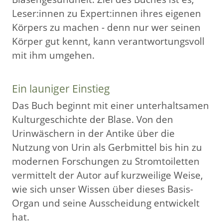
Leser:innen zu Expert:innen ihres eigenen
Körpers zu machen - denn nur wer seinen
Körper gut kennt, kann verantwortungsvoll
mit ihm umgehen.
Ein launiger Einstieg
Das Buch beginnt mit einer unterhaltsamen
Kulturgeschichte der Blase. Von den
Urinwäschern in der Antike über die
Nutzung von Urin als Gerbmittel bis hin zu
modernen Forschungen zu Stromtoiletten
vermittelt der Autor auf kurzweilige Weise,
wie sich unser Wissen über dieses Basis-
Organ und seine Ausscheidung entwickelt
hat.