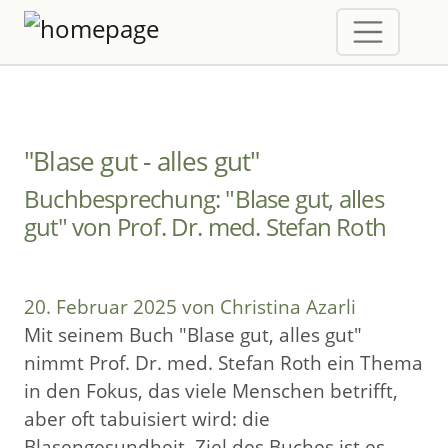
"Blase gut - alles gut"
Buchbesprechung: "Blase gut, alles
gut" von Prof. Dr. med. Stefan Roth
20. Februar 2025 von Christina Azarli
Mit seinem Buch "Blase gut, alles gut"
nimmt Prof. Dr. med. Stefan Roth ein Thema
in den Fokus, das viele Menschen betrifft,
aber oft tabuisiert wird: die
Blasengesundheit. Ziel des Buches ist es,