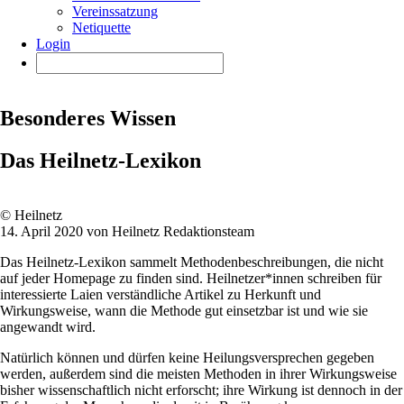
Vereinssatzung
Netiquette
Login
Besonderes Wissen
Das Heilnetz-Lexikon
© Heilnetz
14. April 2020 von Heilnetz Redaktionsteam
Das Heilnetz-Lexikon sammelt Methodenbeschreibungen, die nicht
auf jeder Homepage zu finden sind. Heilnetzer*innen schreiben für
interessierte Laien verständliche Artikel zu Herkunft und
Wirkungsweise, wann die Methode gut einsetzbar ist und wie sie
angewandt wird.
Natürlich können und dürfen keine Heilungsversprechen gegeben
werden, außerdem sind die meisten Methoden in ihrer Wirkungsweise
bisher wissenschaftlich nicht erforscht; ihre Wirkung ist dennoch in der