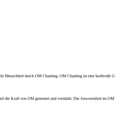
 für Menschheit durch OM Chanting. OM Chanting ist eine kraftvolle 
rd die Kraft von OM generiert und verstärkt. Die Anwesenheit im OM 