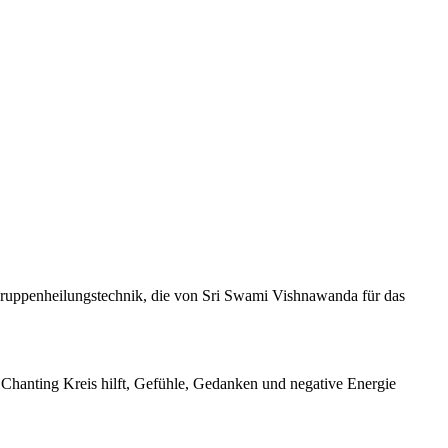
Gruppenheilungstechnik, die von Sri Swami Vishnawanda für das
Chanting Kreis hilft, Gefühle, Gedanken und negative Energie