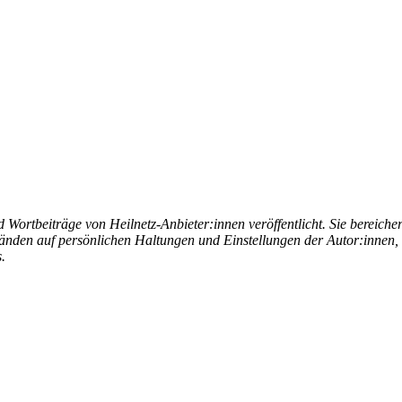
ortbeiträge von Heilnetz-Anbieter:innen veröffentlicht. Sie bereicher
änden auf persönlichen Haltungen und Einstellungen der Autor:innen, 
.