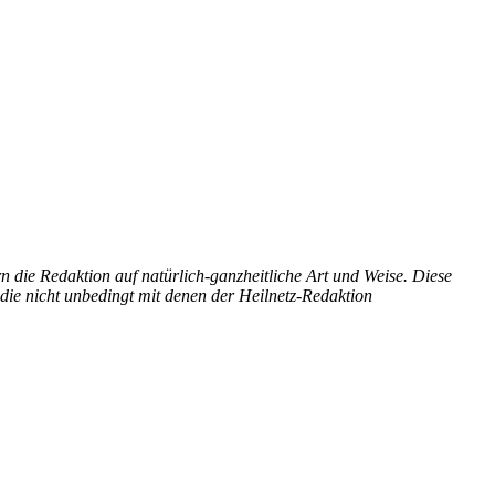
n die Redaktion auf natürlich-ganzheitliche Art und Weise. Diese
die nicht unbedingt mit denen der Heilnetz-Redaktion