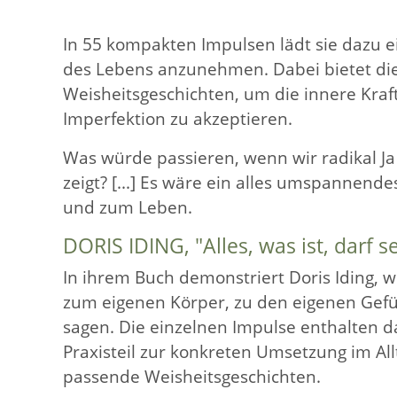
In 55 kompakten Impulsen lädt sie dazu e
des Lebens anzunehmen. Dabei bietet die
Weisheitsgeschichten, um die innere Kraft
Imperfektion zu akzeptieren.
Was würde passieren, wenn wir radikal J
zeigt? [...] Es wäre ein alles umspannend
und zum Leben.
DORIS IDING, "Alles, was ist, darf s
In ihrem Buch demonstriert Doris Iding, w
zum eigenen Körper, zu den eigenen Gef
sagen. Die einzelnen Impulse enthalten d
Praxisteil zur konkreten Umsetzung im All
passende Weisheitsgeschichten.