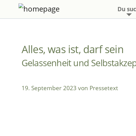
Du suc
Alles, was ist, darf sein
Gelassenheit und Selbstakze
19. September 2023 von Pressetext