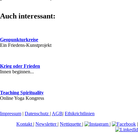
Auch interessant:
Geopunkturkreise
Ein Friedens-Kunstprojekt
Krieg oder Frieden
Innen beginnen...
Teaching Spirituality
Online Yoga Kongress
Impressum
|
Datenschutz
|
AGB
|
Ethikrichtlinien
Kontakt
|
Newsletter
|
Nettiquette
|
|
|