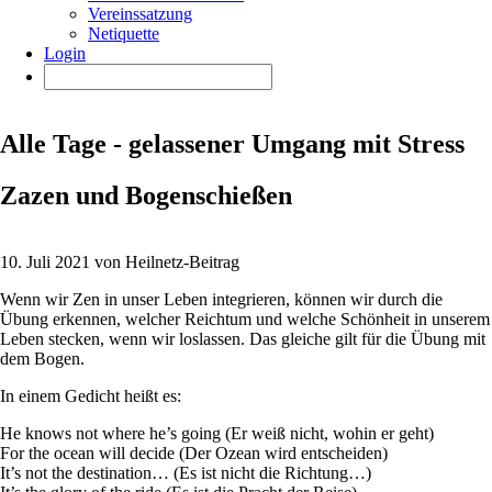
Vereinssatzung
Netiquette
Login
Alle Tage - gelassener Umgang mit Stress
Zazen und Bogenschießen
10. Juli 2021 von Heilnetz-Beitrag
Wenn wir Zen in unser Leben integrieren, können wir durch die
Übung erkennen, welcher Reichtum und welche Schönheit in unserem
Leben stecken, wenn wir loslassen. Das gleiche gilt für die Übung mit
dem Bogen.
In einem Gedicht heißt es:
He knows not where he’s going (Er weiß nicht, wohin er geht)
For the ocean will decide (Der Ozean wird entscheiden)
It’s not the destination… (Es ist nicht die Richtung…)