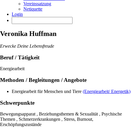
Vereinssatzung
Netiquette
Login
Veronika Huffman
Erwecke Deine Lebensfreude
Beruf / Tätigkeit
Energiearbeit
Methoden / Begleitungen / Angebote
Energiearbeit für Menschen und Tiere
(Energiearbeit/ Energetik)
Schwerpunkte
Bewegungsapparat , Beziehungsthemen & Sexualität , Psychische
Themen , Schmerzerkrankungen , Stress, Burnout,
Erschöpfungszustände