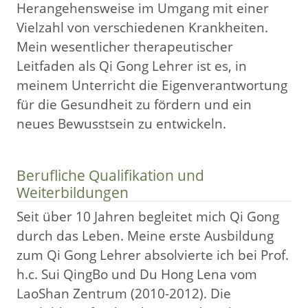
Herangehensweise im Umgang mit einer
Vielzahl von verschiedenen Krankheiten.
Mein wesentlicher therapeutischer
Leitfaden als Qi Gong Lehrer ist es, in
meinem Unterricht die Eigenverantwortung
für die Gesundheit zu fördern und ein
neues Bewusstsein zu entwickeln.
Berufliche Qualifikation und
Weiterbildungen
Seit über 10 Jahren begleitet mich Qi Gong
durch das Leben. Meine erste Ausbildung
zum Qi Gong Lehrer absolvierte ich bei Prof.
h.c. Sui QingBo und Du Hong Lena vom
LaoShan Zentrum (2010-2012). Die