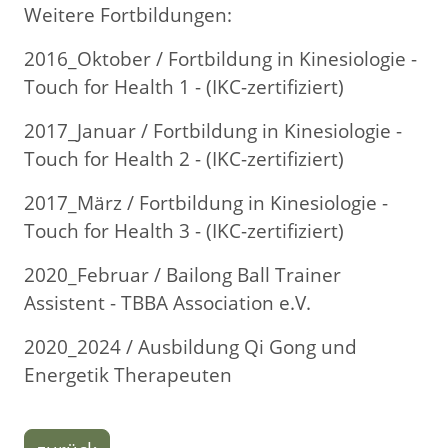
Weitere Fortbildungen:
2016_Oktober / Fortbildung in Kinesiologie -
Touch for Health 1 - (IKC-zertifiziert)
2017_Januar / Fortbildung in Kinesiologie -
Touch for Health 2 - (IKC-zertifiziert)
2017_März / Fortbildung in Kinesiologie -
Touch for Health 3 - (IKC-zertifiziert)
2020_Februar / Bailong Ball Trainer
Assistent - TBBA Association e.V.
2020_2024 / Ausbildung Qi Gong und
Energetik Therapeuten