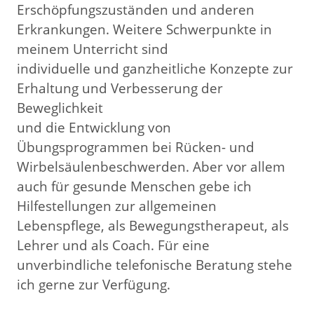
Erschöpfungszuständen und anderen
Erkrankungen. Weitere Schwerpunkte in
meinem Unterricht sind
individuelle und ganzheitliche Konzepte zur
Erhaltung und Verbesserung der
Beweglichkeit
und die Entwicklung von
Übungsprogrammen bei Rücken- und
Wirbelsäulenbeschwerden. Aber vor allem
auch für gesunde Menschen gebe ich
Hilfestellungen zur allgemeinen
Lebenspflege, als Bewegungstherapeut, als
Lehrer und als Coach. Für eine
unverbindliche telefonische Beratung stehe
ich gerne zur Verfügung.