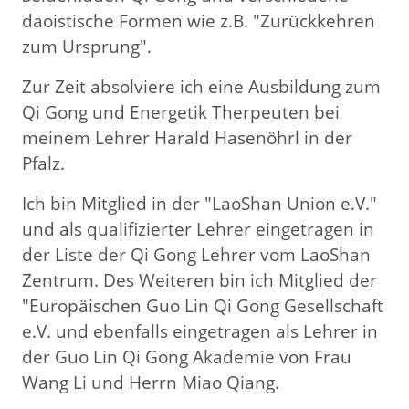
daoistische Formen wie z.B. "Zurückkehren
zum Ursprung".
Zur Zeit absolviere ich eine Ausbildung zum
Qi Gong und Energetik Therpeuten bei
meinem Lehrer Harald Hasenöhrl in der
Pfalz.
Ich bin Mitglied in der "LaoShan Union e.V."
und als qualifizierter Lehrer eingetragen in
der Liste der Qi Gong Lehrer vom LaoShan
Zentrum. Des Weiteren bin ich Mitglied der
"Europäischen Guo Lin Qi Gong Gesellschaft
e.V. und ebenfalls eingetragen als Lehrer in
der Guo Lin Qi Gong Akademie von Frau
Wang Li und Herrn Miao Qiang.