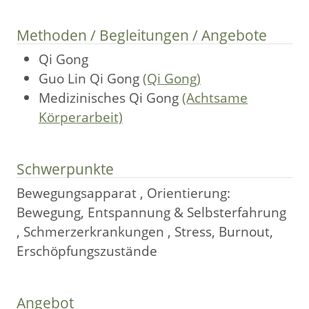
Methoden / Begleitungen / Angebote
Qi Gong
Guo Lin Qi Gong
(Qi Gong)
Medizinisches Qi Gong
(Achtsame
Körperarbeit)
Schwerpunkte
Bewegungsapparat , Orientierung:
Bewegung, Entspannung & Selbsterfahrung
, Schmerzerkrankungen , Stress, Burnout,
Erschöpfungszustände
Angebot