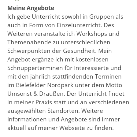
Meine Angebote
Ich gebe Unterricht sowohl in Gruppen als
auch in Form von Einzelunterricht. Des
Weiteren veranstalte ich Workshops und
Themenabende zu unterschiedlichen
Schwerpunkten der Gesundheit. Mein
Angebot ergänze ich mit kostenlosen
Schnupperterminen für Interessierte und
mit den jährlich stattfindenden Terminen
im Bielefelder Nordpark unter dem Motto
Umsonst & Draußen. Der Unterricht findet
in meiner Praxis statt und an verschiedenen
ausgewählten Standorten. Weitere
Informationen und Angebote sind immer
aktuell auf meiner Webseite zu finden.