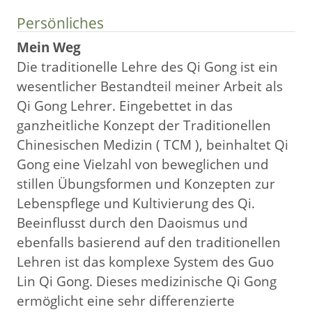
Persönliches
Mein Weg
Die traditionelle Lehre des Qi Gong ist ein
wesentlicher Bestandteil meiner Arbeit als
Qi Gong Lehrer. Eingebettet in das
ganzheitliche Konzept der Traditionellen
Chinesischen Medizin ( TCM ), beinhaltet Qi
Gong eine Vielzahl von beweglichen und
stillen Übungsformen und Konzepten zur
Lebenspflege und Kultivierung des Qi.
Beeinflusst durch den Daoismus und
ebenfalls basierend auf den traditionellen
Lehren ist das komplexe System des Guo
Lin Qi Gong. Dieses medizinische Qi Gong
ermöglicht eine sehr differenzierte