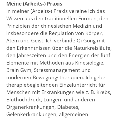
Meine (Arbeits-) Praxis
In meiner (Arbeits-) Praxis vereine ich das
Wissen aus den traditionellen Formen, den
Prinzipien der chinesischen Medizin und
insbesondere die Regulation von Körper,
Atem und Geist. Ich verbinde Qi Gong mit
den Erkenntnissen über die Naturkreisläufe,
den Jahreszeiten und den Energien der fünf
Elemente mit Methoden aus Kinesiologie,
Brain Gym, Stressmanagement und
modernen Bewegungstherapien. Ich gebe
therapiebegleitenden Einzelunterricht für
Menschen mit Erkrankungen wie z. B. Krebs,
Bluthochdruck, Lungen- und anderen
Organerkrankungen, Diabetes,
Gelenkerkrankungen, allgemeinen