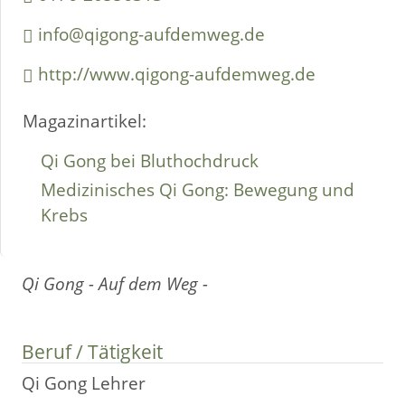
info@qigong-aufdemweg.de
http://www.qigong-aufdemweg.de
Magazinartikel:
Qi Gong bei Bluthochdruck
Medizinisches Qi Gong: Bewegung und
Krebs
Qi Gong - Auf dem Weg -
Beruf / Tätigkeit
Qi Gong Lehrer