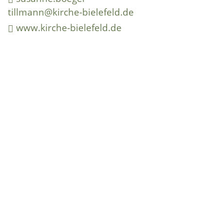
tillmann@kirche-bielefeld.de
www.kirche-bielefeld.de