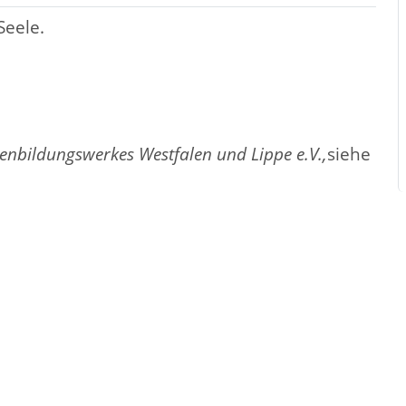
Seele.
enbildungswerkes Westfalen und Lippe e.V.,
siehe