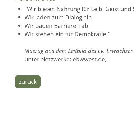
"Wir bieten Nahrung für Leib, Geist und 
Wir laden zum Dialog ein.
Wir bauen Barrieren ab.
Wir stehen ein für Demokratie."
(Auszug aus dem Leitbild des Ev. Erwachsen
unter Netzwerke: ebwwest.de
)
zurück