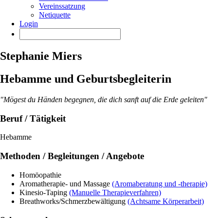
Vereinssatzung
Netiquette
Login
Stephanie Miers
Hebamme und Geburtsbegleiterin
"Mögest du Händen begegnen, die dich sanft auf die Erde geleiten"
Beruf / Tätigkeit
Hebamme
Methoden / Begleitungen / Angebote
Homöopathie
Aromatherapie- und Massage
(Aromaberatung und -therapie)
Kinesio-Taping
(Manuelle Therapieverfahren)
Breathworks/Schmerzbewältigung
(Achtsame Körperarbeit)