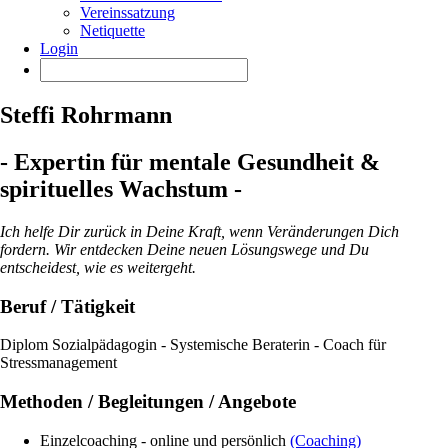
Vereinssatzung
Netiquette
Login
Steffi Rohrmann
- Expertin für mentale Gesundheit &
spirituelles Wachstum -
Ich helfe Dir zurück in Deine Kraft, wenn Veränderungen Dich
fordern. Wir entdecken Deine neuen Lösungswege und Du
entscheidest, wie es weitergeht.
Beruf / Tätigkeit
Diplom Sozialpädagogin - Systemische Beraterin - Coach für
Stressmanagement
Methoden / Begleitungen / Angebote
Einzelcoaching - online und persönlich
(Coaching)