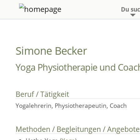
Du suc
Simone Becker
Yoga Physiotherapie und Coac
Beruf / Tätigkeit
Yogalehrerin, Physiotherapeutin, Coach
Methoden / Begleitungen / Angebote