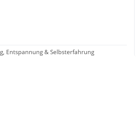
g, Entspannung & Selbsterfahrung