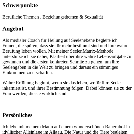
Schwerpunkte
Berufliche Themen , Beziehungsthemen & Sexualität
Angebot
Als medialer Coach für Heilung auf Seelenebene begleite ich
Frauen, die spüren, dass sie für mehr bestimmt sind und ihre wahre
Berufung leben wollen. Mit meiner SeelenMatrix-Methode
unterstütze ich sie dabei, Klarheit über ihre wahre Lebensaufgabe zu
gewinnen und die ersten konkreten Schritte zu gehen, um ihre
Seelengaben in die Welt zu bringen und daraus ein stimmiges
Einkommen zu erschaffen.
Wahre Erfüllung beginnt, wenn sie das leben, wofür ihre Seele
inkarniert ist, und ihrer Bestimmung folgen. Dabei können sie zu der
Frau werden, die sie wirklich sind.
Persönliches
Ich lebe mit meinem Mann auf einem wunderschönen Bauernhof in
idyllischer Alleinlage im Allgäu. Die Natur und die Tiere begleiten