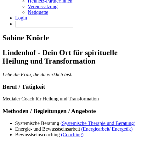
Heilnetz-Partner:innen
Vereinssatzung
Netiquette
Login
Sabine Knörle
Lindenhof - Dein Ort für spirituelle
Heilung und Transformation
Lebe die Frau, die du wirklich bist.
Beruf / Tätigkeit
Medialer Coach für Heilung und Transformation
Methoden / Begleitungen / Angebote
Systemische Beratung
(Systemische Therapie und Beratung)
Energie- und Bewusstseinsarbeit
(Energiearbeit/ Energetik)
Bewusstseinscoaching
(Coaching)