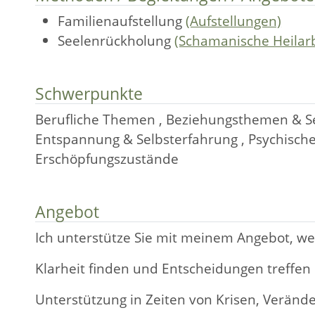
Familienaufstellung
(Aufstellungen)
Seelenrückholung
(Schamanische Heilarb
Schwerpunkte
Berufliche Themen , Beziehungsthemen & Sex
Entspannung & Selbsterfahrung , Psychische
Erschöpfungszustände
Angebot
Ich unterstütze Sie mit meinem Angebot, wen
Klarheit finden und Entscheidungen treffe
Unterstützung in Zeiten von Krisen, Verän