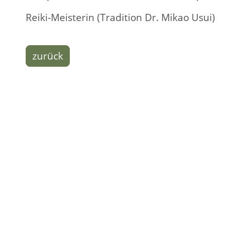
Reiki-Meisterin (Tradition Dr. Mikao Usui)
zurück