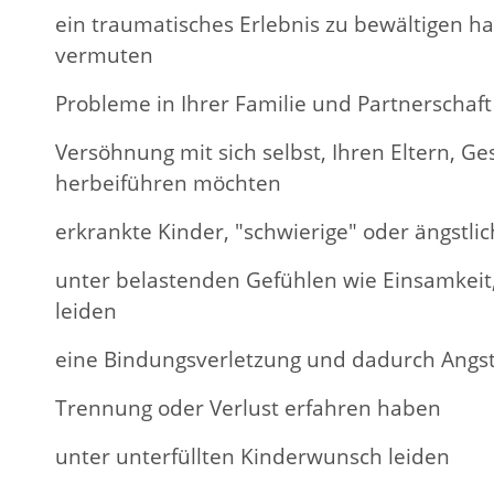
ein traumatisches Erlebnis zu bewältigen h
vermuten
Probleme in Ihrer Familie und Partnerschaf
Versöhnung mit sich selbst, Ihren Eltern, G
herbeiführen möchten
erkrankte Kinder, "schwierige" oder ängstli
unter belastenden Gefühlen wie Einsamkeit
leiden
eine Bindungsverletzung und dadurch Angs
Trennung oder Verlust erfahren haben
unter unterfüllten Kinderwunsch leiden