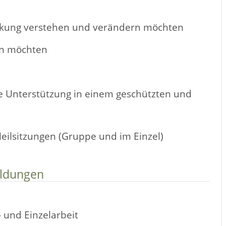
ankung verstehen und verändern möchten
en möchten
he Unterstützung in einem geschützten und
Heilsitzungen (Gruppe und im Einzel)
ildungen
 und Einzelarbeit