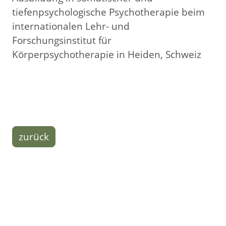
tiefenpsychologische Psychotherapie beim
internationalen Lehr- und
Forschungsinstitut für
Körperpsychotherapie in Heiden, Schweiz
zurück