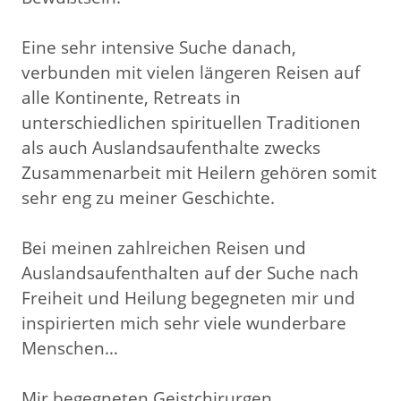
Eine sehr intensive Suche danach,
verbunden mit vielen längeren Reisen auf
alle Kontinente, Retreats in
unterschiedlichen spirituellen Traditionen
als auch Auslandsaufenthalte zwecks
Zusammenarbeit mit Heilern gehören somit
sehr eng zu meiner Geschichte.
Bei meinen zahlreichen Reisen und
Auslandsaufenthalten auf der Suche nach
Freiheit und Heilung begegneten mir und
inspirierten mich sehr viele wunderbare
Menschen…
Mir begegneten Geistchirurgen,