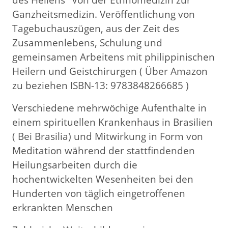
Ganzheitsmedizin. Veröffentlichung von
Tagebuchauszügen, aus der Zeit des
Zusammenlebens, Schulung und
gemeinsamen Arbeitens mit philippinischen
Heilern und Geistchirurgen ( Über Amazon
zu beziehen ISBN-13: 9783848266685 )
Verschiedene mehrwöchige Aufenthalte in
einem spirituellen Krankenhaus in Brasilien
( Bei Brasilia) und Mitwirkung in Form von
Meditation während der stattfindenden
Heilungsarbeiten durch die
hochentwickelten Wesenheiten bei den
Hunderten von täglich eingetroffenen
erkrankten Menschen