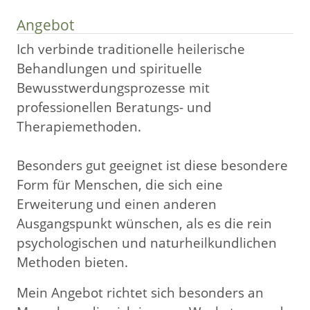
Angebot
Ich verbinde traditionelle heilerische
Behandlungen und spirituelle
Bewusstwerdungsprozesse mit
professionellen Beratungs- und
Therapiemethoden.
Besonders gut geeignet ist diese besondere
Form für Menschen, die sich eine
Erweiterung und einen anderen
Ausgangspunkt wünschen, als es die rein
psychologischen und naturheilkundlichen
Methoden bieten.
Mein Angebot richtet sich besonders an