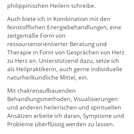
philippinischen Heilern schreibe.
Auch biete ich in Kombination mit den
feinstofflichen Energiebehandlungen, eine
zeitgemäße Form von
ressourcenorientierter Beratung und
Therapie in Form von Gesprächen von Herz
zu Herz an. Unterstützend dazu, setze ich
als Heilpraktikerin, auch gerne individuelle
naturheilkundliche Mittel, ein.
Mit chakrenaufbauenden
Behandlungsmethoden, Visualisierungen
und anderen heilerischen und spirituellen
Ansätzen arbeite ich daran, Symptome und
Probleme überflüssig werden zu lassen.