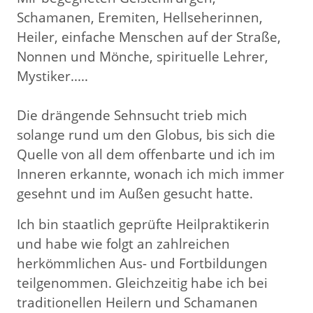
Schamanen, Eremiten, Hellseherinnen,
Heiler, einfache Menschen auf der Straße,
Nonnen und Mönche, spirituelle Lehrer,
Mystiker.....
Die drängende Sehnsucht trieb mich
solange rund um den Globus, bis sich die
Quelle von all dem offenbarte und ich im
Inneren erkannte, wonach ich mich immer
gesehnt und im Außen gesucht hatte.
Ich bin staatlich geprüfte Heilpraktikerin
und habe wie folgt an zahlreichen
herkömmlichen Aus- und Fortbildungen
teilgenommen. Gleichzeitig habe ich bei
traditionellen Heilern und Schamanen