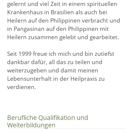
gelernt und viel Zeit in einem spirituellen
Krankenhaus in Brasilien als auch bei
Heilern auf den Philippinen verbracht und
in Pangasinan auf den Philippinen mit
Heilern zusammen gelebt und gearbeitet.
Seit 1999 freue ich mich und bin zutiefst
dankbar dafür, all das zu teilen und
weiterzugeben und damit meinen
Lebensunterhalt in der Heilpraxis zu
verdienen.
Berufliche Qualifikation und
Weiterbildungen