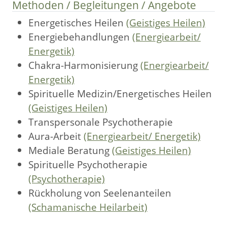
Methoden / Begleitungen / Angebote
Energetisches Heilen
(Geistiges Heilen)
Energiebehandlungen
(Energiearbeit/
Energetik)
Chakra-Harmonisierung
(Energiearbeit/
Energetik)
Spirituelle Medizin/Energetisches Heilen
(Geistiges Heilen)
Transpersonale Psychotherapie
Aura-Arbeit
(Energiearbeit/ Energetik)
Mediale Beratung
(Geistiges Heilen)
Spirituelle Psychotherapie
(Psychotherapie)
Rückholung von Seelenanteilen
(Schamanische Heilarbeit)