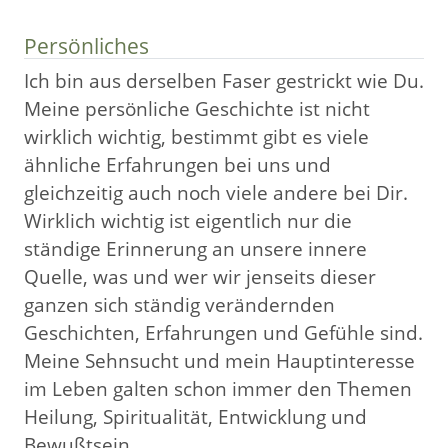
Persönliches
Ich bin aus derselben Faser gestrickt wie Du.
Meine persönliche Geschichte ist nicht
wirklich wichtig, bestimmt gibt es viele
ähnliche Erfahrungen bei uns und
gleichzeitig auch noch viele andere bei Dir.
Wirklich wichtig ist eigentlich nur die
ständige Erinnerung an unsere innere
Quelle, was und wer wir jenseits dieser
ganzen sich ständig verändernden
Geschichten, Erfahrungen und Gefühle sind.
Meine Sehnsucht und mein Hauptinteresse
im Leben galten schon immer den Themen
Heilung, Spiritualität, Entwicklung und
Bewußtsein.