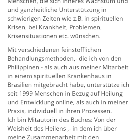
Menschen, die sich inneres Wachstum und
und ganzheitliche Unterstützung in
schwierigen Zeiten wie z.B. in spirituellen
Krisen, bei Krankheit, Problemen,
Krisensituationen etc. wünschen.
Mit verschiedenen feinstofflichen
Behandlungsmethoden,- die ich von den
Philippinen,- als auch aus meiner Mitarbeit
in einem spirituellen Krankenhaus in
Brasilien mitgebracht habe, unterstütze ich
seit 1999 Menschen in Bezug auf Heilung
und Entwicklung online, als auch in meiner
Praxis, individuell in ihren Prozessen.
Ich bin Mitautorin des Buches: Von der
Weisheit des Heilens ,- in dem ich über
meine Zusammenarbeit mit den