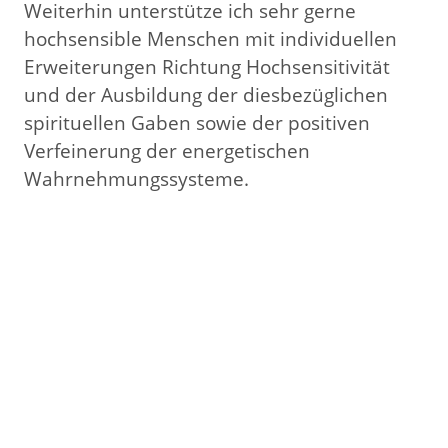
Weiterhin unterstütze ich sehr gerne
hochsensible Menschen mit individuellen
Erweiterungen Richtung Hochsensitivität
und der Ausbildung der diesbezüglichen
spirituellen Gaben sowie der positiven
Verfeinerung der energetischen
Wahrnehmungssysteme.