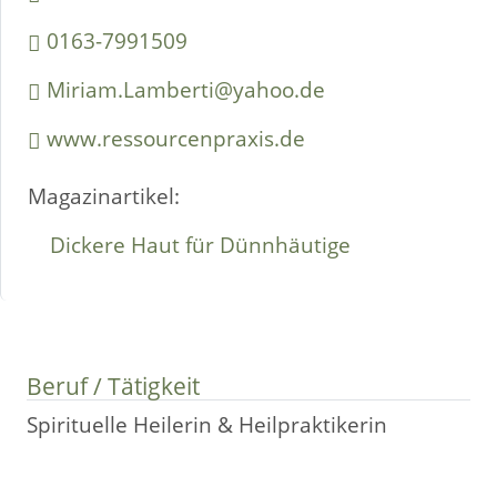
0163-7991509
Miriam.Lamberti@yahoo.de
www.ressourcenpraxis.de
Magazinartikel:
Dickere Haut für Dünnhäutige
Beruf / Tätigkeit
Spirituelle Heilerin & Heilpraktikerin