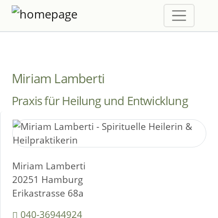
Miriam Lamberti
Praxis für Heilung und Entwicklung
Miriam Lamberti
20251 Hamburg
Erikastrasse 68a
040-36944924