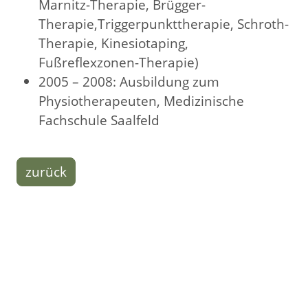
Marnitz-Therapie, Brügger-
Therapie,Triggerpunkttherapie, Schroth-
Therapie, Kinesiotaping,
Fußreflexzonen-Therapie)
2005 – 2008: Ausbildung zum
Physiotherapeuten, Medizinische
Fachschule Saalfeld
zurück