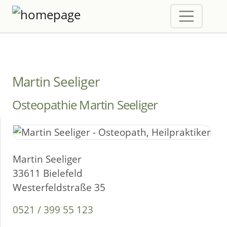
Martin Seeliger
Osteopathie Martin Seeliger
Martin Seeliger
33611 Bielefeld
Westerfeldstraße 35
0521 / 399 55 123