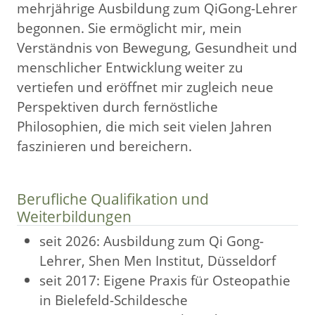
mehrjährige Ausbildung zum QiGong-Lehrer
begonnen. Sie ermöglicht mir, mein
Verständnis von Bewegung, Gesundheit und
menschlicher Entwicklung weiter zu
vertiefen und eröffnet mir zugleich neue
Perspektiven durch fernöstliche
Philosophien, die mich seit vielen Jahren
faszinieren und bereichern.
Berufliche Qualifikation und
Weiterbildungen
seit 2026: Ausbildung zum Qi Gong-
Lehrer, Shen Men Institut, Düsseldorf
seit 2017: Eigene Praxis für Osteopathie
in Bielefeld-Schildesche