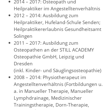
2014 – 2017: Osteopath und
Heilpraktiker im Angestelltenverhältnis
2012 – 2014: Ausbildung zum
Heilpraktiker, Hufeland-Schule Senden;
Heilpraktikererlaubnis Gesundheitsamt
Solingen
2011 – 2017: Ausbildung zum
Osteopathen an der STILL ACADEMY
Osteopathie GmbH, Leipzig und
Dresden
(inkl. Kinder- und Säuglingsosteopathie)
2008 – 2014: Physiotherapeut im
Angestelltenverhältnis (Fortbildungen u.
a. in Manueller Therapie, Manueller
Lymphdrainage, Medizinischer
Trainingstherapie, Dorn-Therapie,