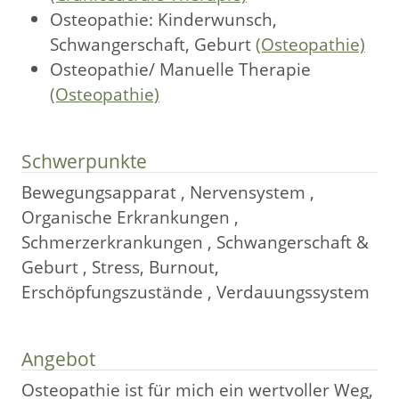
Osteopathie: Kinderwunsch,
Schwangerschaft, Geburt
(Osteopathie)
Osteopathie/ Manuelle Therapie
(Osteopathie)
Schwerpunkte
Bewegungsapparat , Nervensystem ,
Organische Erkrankungen ,
Schmerzerkrankungen , Schwangerschaft &
Geburt , Stress, Burnout,
Erschöpfungszustände , Verdauungssystem
Angebot
Osteopathie ist für mich ein wertvoller Weg,