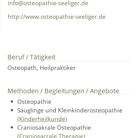
info@osteopathie-seeliger.de
http://www.osteopathie-seeliger.de
Beruf / Tätigkeit
Osteopath, Heilpraktiker
Methoden / Begleitungen / Angebote
Osteopathie
Säuglinge und Kleinkinderosteopathie
(Kinderheilkunde)
Craniosakrale Osteopathie
(Craniosacrale Therapie)