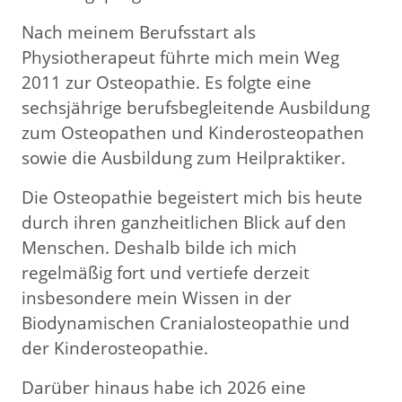
Nach meinem Berufsstart als
Physiotherapeut führte mich mein Weg
2011 zur Osteopathie. Es folgte eine
sechsjährige berufsbegleitende Ausbildung
zum Osteopathen und Kinderosteopathen
sowie die Ausbildung zum Heilpraktiker.
Die Osteopathie begeistert mich bis heute
durch ihren ganzheitlichen Blick auf den
Menschen. Deshalb bilde ich mich
regelmäßig fort und vertiefe derzeit
insbesondere mein Wissen in der
Biodynamischen Cranialosteopathie und
der Kinderosteopathie.
Darüber hinaus habe ich 2026 eine