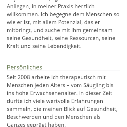
Anliegen, in meiner Praxis herzlich
willkommen. Ich begegne dem Menschen so
wie er ist, mit allem Potenzial, das er
mitbringt, und suche mit ihm gemeinsam
seine Gesundheit, seine Ressourcen, seine
Kraft und seine Lebendigkeit.
Persönliches
Seit 2008 arbeite ich therapeutisch mit
Menschen jeden Alters – vom Säugling bis
ins hohe Erwachsenenalter. In dieser Zeit
durfte ich viele wertvolle Erfahrungen
sammeln, die meinen Blick auf Gesundheit,
Beschwerden und den Menschen als
Ganzes geprägt haben.