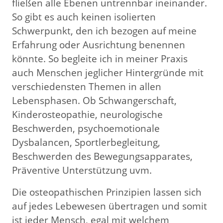
fließen alle Ebenen untrennbar ineinander.
So gibt es auch keinen isolierten
Schwerpunkt, den ich bezogen auf meine
Erfahrung oder Ausrichtung benennen
könnte. So begleite ich in meiner Praxis
auch Menschen jeglicher Hintergründe mit
verschiedensten Themen in allen
Lebensphasen. Ob Schwangerschaft,
Kinderosteopathie, neurologische
Beschwerden, psychoemotionale
Dysbalancen, Sportlerbegleitung,
Beschwerden des Bewegungsapparates,
Präventive Unterstützung uvm.
Die osteopathischen Prinzipien lassen sich
auf jedes Lebewesen übertragen und somit
ist jeder Mensch, egal mit welchem