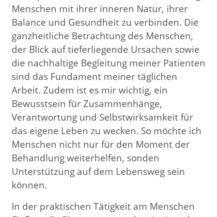
Menschen mit ihrer inneren Natur, ihrer
Balance und Gesundheit zu verbinden. Die
ganzheitliche Betrachtung des Menschen,
der Blick auf tieferliegende Ursachen sowie
die nachhaltige Begleitung meiner Patienten
sind das Fundament meiner täglichen
Arbeit. Zudem ist es mir wichtig, ein
Bewusstsein für Zusammenhänge,
Verantwortung und Selbstwirksamkeit für
das eigene Leben zu wecken. So möchte ich
Menschen nicht nur für den Moment der
Behandlung weiterhelfen, sonden
Unterstützung auf dem Lebensweg sein
können.
In der praktischen Tätigkeit am Menschen