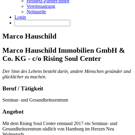
Heilnetz-Partner:innen
Vereinssatzung
Netiquette
Login
Marco Hauschild
Marco Hauschild Immobilien GmbH &
Co. KG - c/o Rising Soul Center
Der Sinn des Lebens besteht darin, andere Menschen gesünder und
glücklicher zu machen.
Beruf / Tätigkeit
Seminar- und Gesundheitszentrum
Angebot
Mit dem Rising Soul Center entstand 2017 ein Seminar- und
Gesundheitszentrum südlich von Hamburg im Herzen Neu
Wulmstorfs.