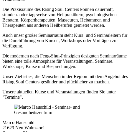
Die Praxisräume des Rising Soul Centers können dauerhaft,
stunden- oder tageweise von Heilpraktikern, psychologischen
Beratern, Körpertherapeuten, Masseuren, Hebammen und
Therapeuten aus anderen Heilberufen gemietet werden.
Auch unser großer Seminarraum steht Kurs- und Seminarleitern für
die Durchführung von Kursen, Workshops oder Vorträgen zur
Verfügung.
Die modernen nach Feng-Shui-Prinzipien designten Seminarräume
bieten eine tolle Atmosphäre für Veranstaltungen, Seminare,
Workshops, Kurse und Besprechungen.
Unser Ziel ist es, die Menschen in der Region mit dem Angebot des
Rising Soul Centers gesünder und glücklicher zu machen.
Unsere aktuellen Kurse und Veranstaltungen finden Sie unter
"Termine".
Marco Hauschild
21629 Neu Wulmstorf