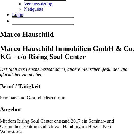
Vereinssatzung
Netiquette
Login
Marco Hauschild
Marco Hauschild Immobilien GmbH & Co.
KG - c/o Rising Soul Center
Der Sinn des Lebens besteht darin, andere Menschen gesünder und
glücklicher zu machen.
Beruf / Tätigkeit
Seminar- und Gesundheitszentrum
Angebot
Mit dem Rising Soul Center entstand 2017 ein Seminar- und
Gesundheitszentrum südlich von Hamburg im Herzen Neu
Wulmstorfs.