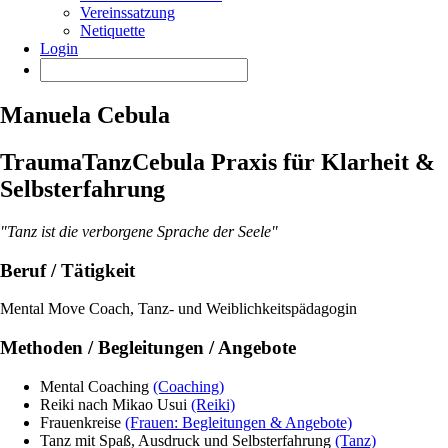
Vereinssatzung
Netiquette
Login
Manuela Cebula
TraumaTanzCebula Praxis für Klarheit &
Selbsterfahrung
"Tanz ist die verborgene Sprache der Seele"
Beruf / Tätigkeit
Mental Move Coach, Tanz- und Weiblichkeitspädagogin
Methoden / Begleitungen / Angebote
Mental Coaching
(Coaching)
Reiki nach Mikao Usui
(Reiki)
Frauenkreise
(Frauen: Begleitungen & Angebote)
Tanz mit Spaß, Ausdruck und Selbsterfahrung
(Tanz)