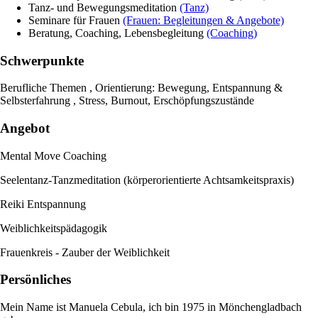
Tanz- und Bewegungsmeditation
(Tanz)
Seminare für Frauen
(Frauen: Begleitungen & Angebote)
Beratung, Coaching, Lebensbegleitung
(Coaching)
Schwerpunkte
Berufliche Themen , Orientierung: Bewegung, Entspannung &
Selbsterfahrung , Stress, Burnout, Erschöpfungszustände
Angebot
Mental Move Coaching
Seelentanz-Tanzmeditation (körperorientierte Achtsamkeitspraxis)
Reiki Entspannung
Weiblichkeitspädagogik
Frauenkreis - Zauber der Weiblichkeit
Persönliches
Mein Name ist Manuela Cebula, ich bin 1975 in Mönchengladbach