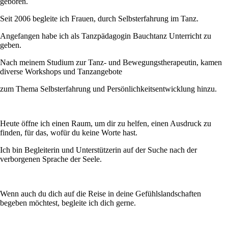
geboren.
Seit 2006 begleite ich Frauen, durch Selbsterfahrung im Tanz.
Angefangen habe ich als Tanzpädagogin Bauchtanz Unterricht zu
geben.
Nach meinem Studium zur Tanz- und Bewegungstherapeutin, kamen
diverse Workshops und Tanzangebote
zum Thema Selbsterfahrung und Persönlichkeitsentwicklung hinzu.
Heute öffne ich einen Raum, um dir zu helfen, einen Ausdruck zu
finden, für das, wofür du keine Worte hast.
Ich bin Begleiterin und Unterstützerin auf der Suche nach der
verborgenen Sprache der Seele.
Wenn auch du dich auf die Reise in deine Gefühlslandschaften
begeben möchtest, begleite ich dich gerne.