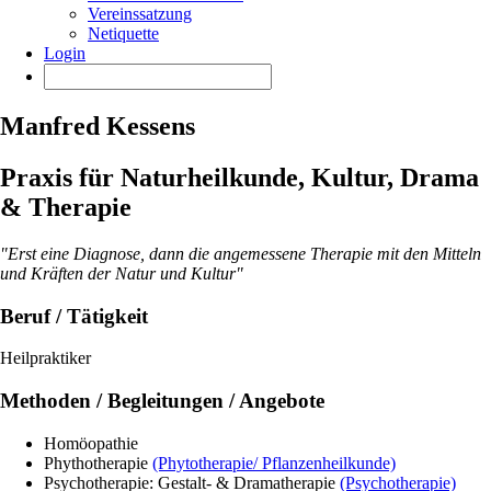
Vereinssatzung
Netiquette
Login
Manfred Kessens
Praxis für Naturheilkunde, Kultur, Drama
& Therapie
"Erst eine Diagnose, dann die angemessene Therapie mit den Mitteln
und Kräften der Natur und Kultur"
Beruf / Tätigkeit
Heilpraktiker
Methoden / Begleitungen / Angebote
Homöopathie
Phythotherapie
(Phytotherapie/ Pflanzenheilkunde)
Psychotherapie: Gestalt- & Dramatherapie
(Psychotherapie)