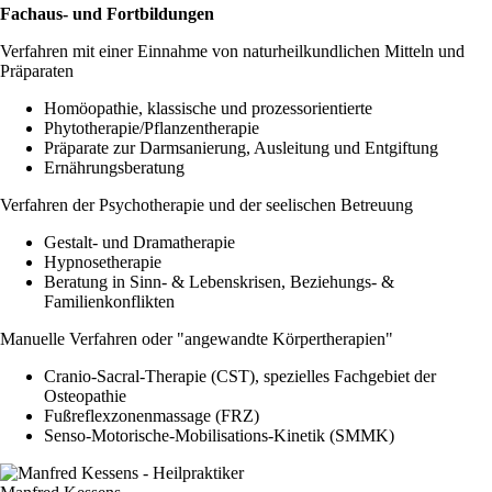
Fachaus- und Fortbildungen
Verfahren mit einer Einnahme von naturheilkundlichen Mitteln und
Präparaten
Homöopathie, klassische und prozessorientierte
Phytotherapie/Pflanzentherapie
Präparate zur Darmsanierung, Ausleitung und Entgiftung
Ernährungsberatung
Verfahren der Psychotherapie und der seelischen Betreuung
Gestalt- und Dramatherapie
Hypnosetherapie
Beratung in Sinn- & Lebenskrisen, Beziehungs- &
Familienkonflikten
Manuelle Verfahren oder "angewandte Körpertherapien"
Cranio-Sacral-Therapie (CST), spezielles Fachgebiet der
Osteopathie
Fußreflexzonenmassage (FRZ)
Senso-Motorische-Mobilisations-Kinetik (SMMK)