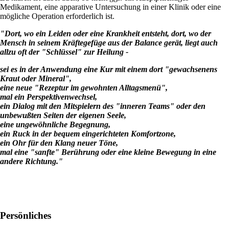
Medikament, eine apparative Untersuchung in einer Klinik oder eine
mögliche Operation erforderlich ist.
"Dort, wo ein Leiden oder eine Krankheit entsteht, dort, wo der
Mensch in seinem Kräftegefüge aus der Balance gerät, liegt auch
allzu oft der "Schlüssel" zur Heilung -
sei es in der Anwendung eine Kur mit einem dort "gewachsenens
Kraut oder Mineral",
eine neue "Rezeptur im gewohnten Alltagsmenü",
mal ein Perspektivenwechsel,
ein Dialog mit den Mitspielern des "inneren Teams" oder den
unbewußten Seiten der eigenen Seele,
eine ungewöhnliche Begegnung,
ein Ruck in der bequem eingerichteten Komfortzone,
ein Ohr für den Klang neuer Töne,
mal eine "sanfte" Berührung oder eine kleine Bewegung in eine
andere Richtung."
Persönliches