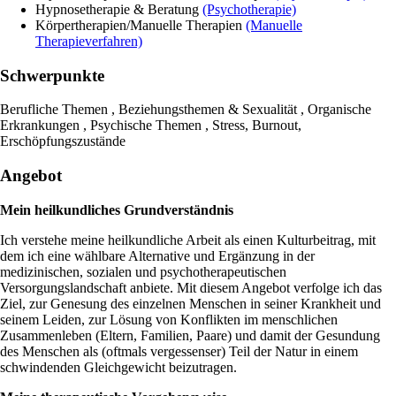
Hypnosetherapie & Beratung
(Psychotherapie)
Körpertherapien/Manuelle Therapien
(Manuelle
Therapieverfahren)
Schwerpunkte
Berufliche Themen , Beziehungsthemen & Sexualität , Organische
Erkrankungen , Psychische Themen , Stress, Burnout,
Erschöpfungszustände
Angebot
Mein heilkundliches Grundverständnis
Ich verstehe meine heilkundliche Arbeit als einen Kulturbeitrag, mit
dem ich eine wählbare Alternative und Ergänzung in der
medizinischen, sozialen und psychotherapeutischen
Versorgungslandschaft anbiete. Mit diesem Angebot verfolge ich das
Ziel, zur Genesung des einzelnen Menschen in seiner Krankheit und
seinem Leiden, zur Lösung von Konflikten im menschlichen
Zusammenleben (Eltern, Familien, Paare) und damit der Gesundung
des Menschen als (oftmals vergessenser) Teil der Natur in einem
schwindenden Gleichgewicht beizutragen.