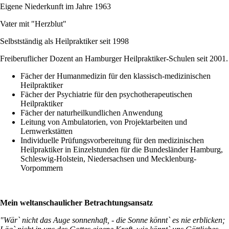
Eigene Niederkunft im Jahre 1963
Vater mit "Herzblut"
Selbstständig als Heilpraktiker seit 1998
Freiberuflicher Dozent an Hamburger Heilpraktiker-Schulen seit 2001.
Fächer der Humanmedizin für den klassisch-medizinischen
Heilpraktiker
Fächer der Psychiatrie für den psychotherapeutischen
Heilpraktiker
Fächer der naturheilkundlichen Anwendung
Leitung von Ambulatorien, von Projektarbeiten und
Lernwerkstätten
Individuelle Prüfungsvorbereitung für den medizinischen
Heilpraktiker in Einzelstunden für die Bundesländer Hamburg,
Schleswig-Holstein, Niedersachsen und Mecklenburg-
Vorpommern
Mein weltanschaulicher Betrachtungsansatz
"Wär` nicht das Auge sonnenhaft, - die Sonne könnt` es nie erblicken;