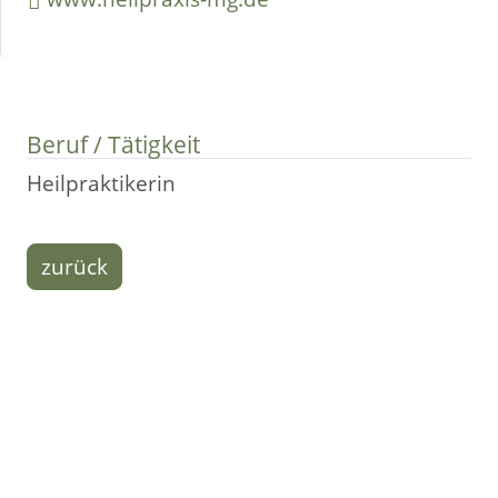
Beruf / Tätigkeit
Heilpraktikerin
zurück