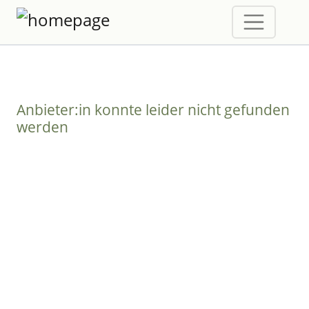
Anbieter:in konnte leider nicht gefunden
werden