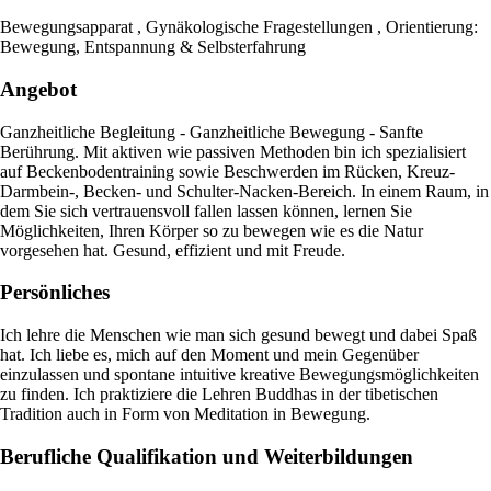
Bewegungsapparat , Gynäkologische Fragestellungen , Orientierung:
Bewegung, Entspannung & Selbsterfahrung
Angebot
Ganzheitliche Begleitung - Ganzheitliche Bewegung - Sanfte
Berührung. Mit aktiven wie passiven Methoden bin ich spezialisiert
auf Beckenbodentraining sowie Beschwerden im Rücken, Kreuz-
Darmbein-, Becken- und Schulter-Nacken-Bereich. In einem Raum, in
dem Sie sich vertrauensvoll fallen lassen können, lernen Sie
Möglichkeiten, Ihren Körper so zu bewegen wie es die Natur
vorgesehen hat. Gesund, effizient und mit Freude.
Persönliches
Ich lehre die Menschen wie man sich gesund bewegt und dabei Spaß
hat. Ich liebe es, mich auf den Moment und mein Gegenüber
einzulassen und spontane intuitive kreative Bewegungsmöglichkeiten
zu finden. Ich praktiziere die Lehren Buddhas in der tibetischen
Tradition auch in Form von Meditation in Bewegung.
Berufliche Qualifikation und Weiterbildungen