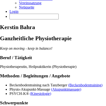
Vereinssatzung
Netiquette
Login
Kerstin Bahra
Ganzheitliche Physiotherapie
Keep on moving - keep in balance!
Beruf / Tätigkeit
Physiotherapeutin, Heilpraktikerin (Physiotherapie)
Methoden / Begleitungen / Angebote
Beckenbodentraining nach Tanzberger
(Beckenbodentraining)
Physio-Akupunkt-Massage
(Akupunktmassage)
PSYCH-K®
(Kinesiologie)
Schwerpunkte