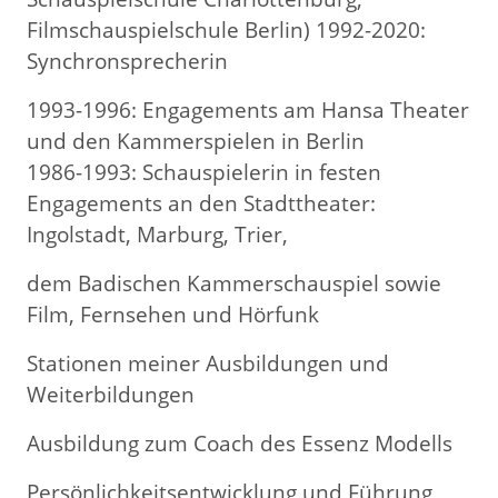
Filmschauspielschule Berlin) 1992-2020:
Synchronsprecherin
1993-1996: Engagements am Hansa Theater
und den Kammerspielen in Berlin
1986-1993: Schauspielerin in festen
Engagements an den Stadttheater:
Ingolstadt, Marburg, Trier,
dem Badischen Kammerschauspiel sowie
Film, Fernsehen und Hörfunk
Stationen meiner Ausbildungen und
Weiterbildungen
Ausbildung zum Coach des Essenz Modells
Persönlichkeitsentwicklung und Führung