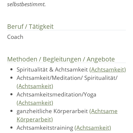
selbstbestimmt.
Beruf / Tätigkeit
Coach
Methoden / Begleitungen / Angebote
Spiritualität & Achtsamkeit
(Achtsamkeit)
Achtsamkeit/Meditation/ Spiritualität/
(Achtsamkeit)
Achtsamkeitsmeditation/Yoga
(Achtsamkeit)
ganzheitliche Körperarbeit
(Achtsame
Körperarbeit)
Achtsamkeitstraining
(Achtsamkeit)