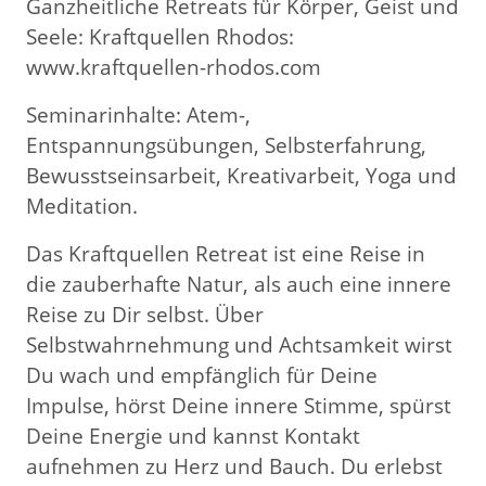
Ganzheitliche Retreats für Körper, Geist und
Seele: Kraftquellen Rhodos:
www.kraftquellen-rhodos.com
Seminarinhalte: Atem-,
Entspannungsübungen, Selbsterfahrung,
Bewusstseinsarbeit, Kreativarbeit, Yoga und
Meditation.
Das Kraftquellen Retreat ist eine Reise in
die zauberhafte Natur, als auch eine innere
Reise zu Dir selbst. Über
Selbstwahrnehmung und Achtsamkeit wirst
Du wach und empfänglich für Deine
Impulse, hörst Deine innere Stimme, spürst
Deine Energie und kannst Kontakt
aufnehmen zu Herz und Bauch. Du erlebst