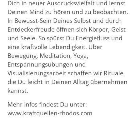
Dich in neuer Ausdrucksvielfalt und lernst
Deinen Mind zu hören und zu beobachten.
In Bewusst-Sein Deines Selbst und durch
Entdeckerfreude öffnen sich Körper, Geist
und Seele. So spürst Du Energiefluss und
eine kraftvolle Lebendigkeit. Über
Bewegung, Meditation, Yoga,
Entspannungsübungen und
Visualisierungsarbeit schaffen wir Rituale,
die Du leicht in Deinen Alltag übernehmen
kannst.
Mehr Infos findest Du unter:
www.kraftquellen-rhodos.com