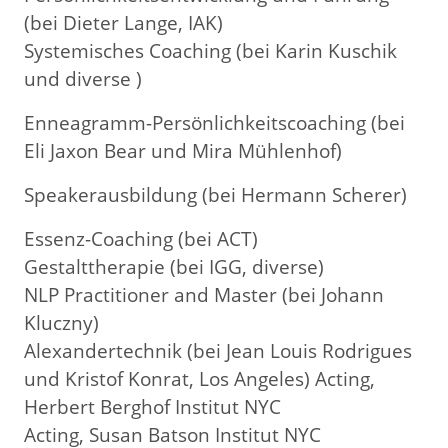
(bei Dieter Lange, IAK)
Systemisches Coaching (bei Karin Kuschik
und diverse )
Enneagramm-Persönlichkeitscoaching (bei
Eli Jaxon Bear und Mira Mühlenhof)
Speakerausbildung (bei Hermann Scherer)
Essenz-Coaching (bei ACT)
Gestalttherapie (bei IGG, diverse)
NLP Practitioner and Master (bei Johann
Kluczny)
Alexandertechnik (bei Jean Louis Rodrigues
und Kristof Konrat, Los Angeles) Acting,
Herbert Berghof Institut NYC
Acting, Susan Batson Institut NYC