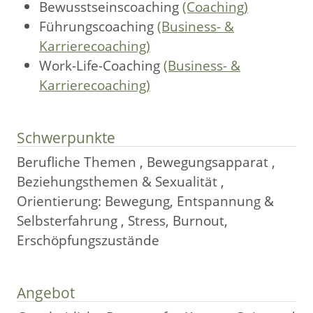
Bewusstseinscoaching
(Coaching)
Führungscoaching
(Business- &
Karrierecoaching)
Work-Life-Coaching
(Business- &
Karrierecoaching)
Schwerpunkte
Berufliche Themen , Bewegungsapparat ,
Beziehungsthemen & Sexualität ,
Orientierung: Bewegung, Entspannung &
Selbsterfahrung , Stress, Burnout,
Erschöpfungszustände
Angebot