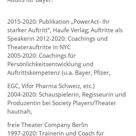
2015-2020: Publikation „PowerAct- Ihr
starker Auftritt“, Haufe Verlag; Auftritte als
Speakerin 2012-2020: Coachings und
Theaterauftritte in NYC
2005-2020: Coachings für
Persönlichkeitsentwicklung und
Auftrittskompetenz (u.a. Bayer, Pfizer,
EGC, Vifor Pharma Schweiz, etc.)
2004-2020: Schauspielerin, Regisseurin und
Produzentin bei Society Players/Theater
hautnah,
freie Theater Company Berlin
1997-2020: Trainerin und Coach für