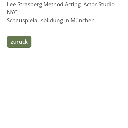
Lee Strasberg Method Acting, Actor Studio
NYC
Schauspielausbildung in München
zurück