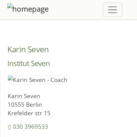
Karin Seven
Institut Seven
Karin Seven
10555 Berlin
Krefelder str 15
030 3969533