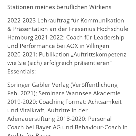
Stationen meines beruflichen Wirkens
2022-2023 Lehrauftrag für Kommunikation
& Präsentation an der Fresenius Hochschule
Hamburg 2021-2022: Coach für Leadership
und Performance bei AOX in Villingen
2020-2021: Publikation „Auftrittskompetenz
wie Sie (sich) erfolgreich präsentieren“
Essentials:
Springer Gabler Verlag (Veröffentlichung
Feb. 2021); Seminare Wannsee Akademie
2019-2020: Coaching Format: Achtsamkeit
und Vitalkraft, Auftritte in der
Adenauerstiftung 2018-2020: Personal
Coach bei Bayer AG und Behaviour-Coach in
Audits für Bayer.