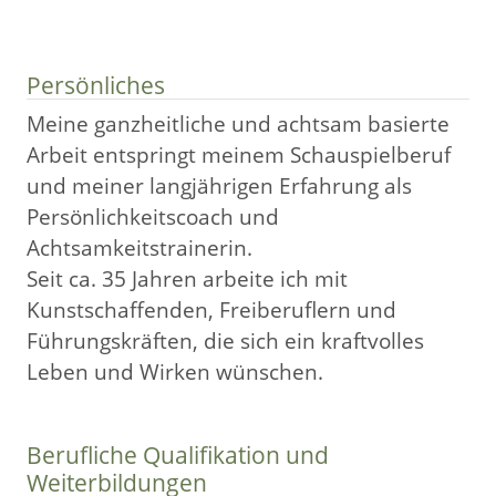
Persönliches
Meine ganzheitliche und achtsam basierte
Arbeit entspringt meinem Schauspielberuf
und meiner langjährigen Erfahrung als
Persönlichkeitscoach und
Achtsamkeitstrainerin.
Seit ca. 35 Jahren arbeite ich mit
Kunstschaffenden, Freiberuflern und
Führungskräften, die sich ein kraftvolles
Leben und Wirken wünschen.
Berufliche Qualifikation und
Weiterbildungen