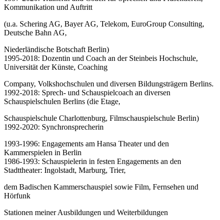
Kommunikation und Auftritt
(u.a. Schering AG, Bayer AG, Telekom, EuroGroup Consulting,
Deutsche Bahn AG,
Niederländische Botschaft Berlin)
1995-2018: Dozentin und Coach an der Steinbeis Hochschule,
Universität der Künste, Coaching
Company, Volkshochschulen und diversen Bildungsträgern Berlins.
1992-2018: Sprech- und Schauspielcoach an diversen
Schauspielschulen Berlins (die Etage,
Schauspielschule Charlottenburg, Filmschauspielschule Berlin)
1992-2020: Synchronsprecherin
1993-1996: Engagements am Hansa Theater und den
Kammerspielen in Berlin
1986-1993: Schauspielerin in festen Engagements an den
Stadttheater: Ingolstadt, Marburg, Trier,
dem Badischen Kammerschauspiel sowie Film, Fernsehen und
Hörfunk
Stationen meiner Ausbildungen und Weiterbildungen