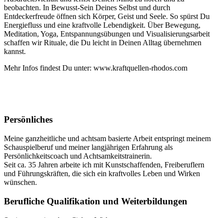
beobachten. In Bewusst-Sein Deines Selbst und durch
Entdeckerfreude öffnen sich Körper, Geist und Seele. So spürst Du
Energiefluss und eine kraftvolle Lebendigkeit. Über Bewegung,
Meditation, Yoga, Entspannungsübungen und Visualisierungsarbeit
schaffen wir Rituale, die Du leicht in Deinen Alltag übernehmen
kannst.
Mehr Infos findest Du unter: www.kraftquellen-rhodos.com
Persönliches
Meine ganzheitliche und achtsam basierte Arbeit entspringt meinem
Schauspielberuf und meiner langjährigen Erfahrung als
Persönlichkeitscoach und Achtsamkeitstrainerin.
Seit ca. 35 Jahren arbeite ich mit Kunstschaffenden, Freiberuflern
und Führungskräften, die sich ein kraftvolles Leben und Wirken
wünschen.
Berufliche Qualifikation und Weiterbildungen