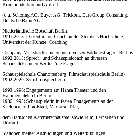
Kommunikation und Auftritt
(u.a. Schering AG, Bayer AG, Telekom, EuroGroup Consulting,
Deutsche Bahn AG,
Niederländische Botschaft Berlin)
1995-2018: Dozentin und Coach an der Steinbeis Hochschule,
Universität der Künste, Coaching
Company, Volkshochschulen und diversen Bildungsträgern Berlins.
1992-2018: Sprech- und Schauspielcoach an diversen
Schauspielschulen Berlins (die Etage,
Schauspielschule Charlottenburg, Filmschauspielschule Berlin)
1992-2020: Synchronsprecherin
1993-1996: Engagements am Hansa Theater und den
Kammerspielen in Berlin
1986-1993: Schauspielerin in festen Engagements an den
Stadttheater: Ingolstadt, Marburg, Trier,
dem Badischen Kammerschauspiel sowie Film, Fernsehen und
Hörfunk
Stationen meiner Ausbildungen und Weiterbildungen