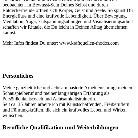
beobachten. In Bewusst-Sein Deines Selbst und durch
Entdeckerfreude öffnen sich Körper, Geist und Seele. So spürst Du
Energiefluss und eine kraftvolle Lebendigkeit. Über Bewegung,
Meditation, Yoga, Entspannungsübungen und Visualisierungsarbeit
schaffen wir Rituale, die Du leicht in Deinen Alltag übernehmen
kannst.
Mehr Infos findest Du unter: www.kraftquellen-rhodos.com
Persönliches
Meine ganzheitliche und achtsam basierte Arbeit entspringt meinem
Schauspielberuf und meiner langjährigen Erfahrung als
Persönlichkeitscoach und Achtsamkeitstrainerin.
Seit ca. 35 Jahren arbeite ich mit Kunstschaffenden, Freiberuflern
und Führungskräften, die sich ein kraftvolles Leben und Wirken
wünschen.
Berufliche Qualifikation und Weiterbildungen