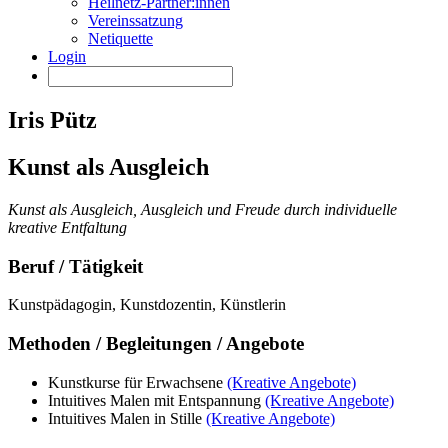
Heilnetz-Partner:innen
Vereinssatzung
Netiquette
Login
Iris Pütz
Kunst als Ausgleich
Kunst als Ausgleich, Ausgleich und Freude durch individuelle
kreative Entfaltung
Beruf / Tätigkeit
Kunstpädagogin, Kunstdozentin, Künstlerin
Methoden / Begleitungen / Angebote
Kunstkurse für Erwachsene
(Kreative Angebote)
Intuitives Malen mit Entspannung
(Kreative Angebote)
Intuitives Malen in Stille
(Kreative Angebote)