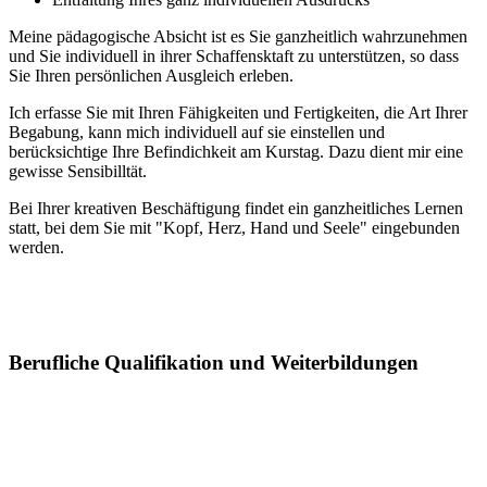
Meine pädagogische Absicht ist es Sie ganzheitlich wahrzunehmen
und Sie individuell in ihrer Schaffensktaft zu unterstützen, so dass
Sie Ihren persönlichen Ausgleich erleben.
Ich erfasse Sie mit Ihren Fähigkeiten und Fertigkeiten, die Art Ihrer
Begabung, kann mich individuell auf sie einstellen und
berücksichtige Ihre Befindichkeit am Kurstag. Dazu dient mir eine
gewisse Sensibilltät.
Bei Ihrer kreativen Beschäftigung findet ein ganzheitliches Lernen
statt, bei dem Sie mit "Kopf, Herz, Hand und Seele" eingebunden
werden.
Berufliche Qualifikation und Weiterbildungen