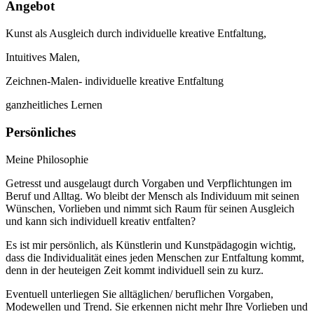
Angebot
Kunst als Ausgleich durch individuelle kreative Entfaltung,
Intuitives Malen,
Zeichnen-Malen- individuelle kreative Entfaltung
ganzheitliches Lernen
Persönliches
Meine Philosophie
Getresst und ausgelaugt durch Vorgaben und Verpflichtungen im
Beruf und Alltag. Wo bleibt der Mensch als Individuum mit seinen
Wünschen, Vorlieben und nimmt sich Raum für seinen Ausgleich
und kann sich individuell kreativ entfalten?
Es ist mir persönlich, als Künstlerin und Kunstpädagogin wichtig,
dass die Individualität eines jeden Menschen zur Entfaltung kommt,
denn in der heuteigen Zeit kommt individuell sein zu kurz.
Eventuell unterliegen Sie alltäglichen/ beruflichen Vorgaben,
Modewellen und Trend. Sie erkennen nicht mehr Ihre Vorlieben und