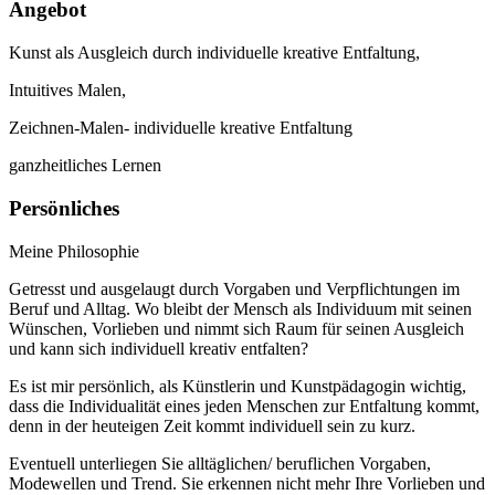
Angebot
Kunst als Ausgleich durch individuelle kreative Entfaltung,
Intuitives Malen,
Zeichnen-Malen- individuelle kreative Entfaltung
ganzheitliches Lernen
Persönliches
Meine Philosophie
Getresst und ausgelaugt durch Vorgaben und Verpflichtungen im
Beruf und Alltag. Wo bleibt der Mensch als Individuum mit seinen
Wünschen, Vorlieben und nimmt sich Raum für seinen Ausgleich
und kann sich individuell kreativ entfalten?
Es ist mir persönlich, als Künstlerin und Kunstpädagogin wichtig,
dass die Individualität eines jeden Menschen zur Entfaltung kommt,
denn in der heuteigen Zeit kommt individuell sein zu kurz.
Eventuell unterliegen Sie alltäglichen/ beruflichen Vorgaben,
Modewellen und Trend. Sie erkennen nicht mehr Ihre Vorlieben und