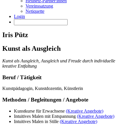
Heilnetz-Partner:innen
Vereinssatzung
Netiquette
Login
Iris Pütz
Kunst als Ausgleich
Kunst als Ausgleich, Ausgleich und Freude durch individuelle
kreative Entfaltung
Beruf / Tätigkeit
Kunstpädagogin, Kunstdozentin, Künstlerin
Methoden / Begleitungen / Angebote
Kunstkurse für Erwachsene
(Kreative Angebote)
Intuitives Malen mit Entspannung
(Kreative Angebote)
Intuitives Malen in Stille
(Kreative Angebote)