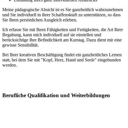
Meine pädagogische Absicht ist es Sie ganzheitlich wahrzunehmen
und Sie individuell in ihrer Schaffensktaft zu unterstützen, so dass
Sie Ihren persönlichen Ausgleich erleben.
Ich erfasse Sie mit Ihren Fähigkeiten und Fertigkeiten, die Art Ihrer
Begabung, kann mich individuell auf sie einstellen und
berücksichtige Ihre Befindichkeit am Kurstag. Dazu dient mir eine
gewisse Sensibilltät.
Bei Ihrer kreativen Beschäftigung findet ein ganzheitliches Lernen
statt, bei dem Sie mit "Kopf, Herz, Hand und Seele" eingebunden
werden.
Berufliche Qualifikation und Weiterbildungen