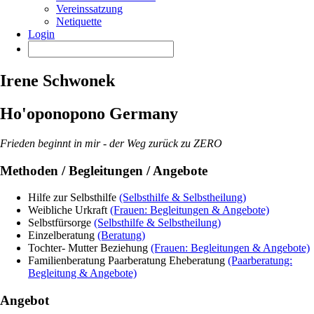
Vereinssatzung
Netiquette
Login
Irene Schwonek
Ho'oponopono Germany
Frieden beginnt in mir - der Weg zurück zu ZERO
Methoden / Begleitungen / Angebote
Hilfe zur Selbsthilfe
(Selbsthilfe & Selbstheilung)
Weibliche Urkraft
(Frauen: Begleitungen & Angebote)
Selbstfürsorge
(Selbsthilfe & Selbstheilung)
Einzelberatung
(Beratung)
Tochter- Mutter Beziehung
(Frauen: Begleitungen & Angebote)
Familienberatung Paarberatung Eheberatung
(Paarberatung:
Begleitung & Angebote)
Angebot