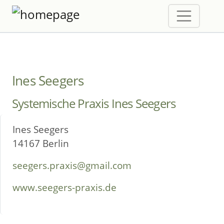
Ines Seegers
Systemische Praxis Ines Seegers
Ines Seegers
14167 Berlin
seegers.praxis@gmail.com
www.seegers-praxis.de