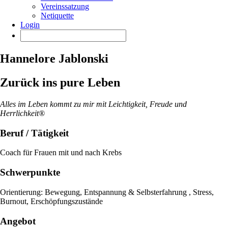
Vereinssatzung
Netiquette
Login
Hannelore Jablonski
Zurück ins pure Leben
Alles im Leben kommt zu mir mit Leichtigkeit, Freude und
Herrlichkeit®
Beruf / Tätigkeit
Coach für Frauen mit und nach Krebs
Schwerpunkte
Orientierung: Bewegung, Entspannung & Selbsterfahrung , Stress,
Burnout, Erschöpfungszustände
Angebot