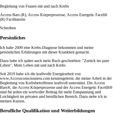
Begleitung von Frauen mit und nach Krebs
Access Bars (R), Access Körperprozesse, Access Energetic Facelift
(R) Facilitatorin
Schreiben
Persönliches
Ich habe 2009 eine Krebs-Diagnose bekommen und meine
persönlichen Erfahrungen mit dieser Krankheit gemacht.
Dazu habe ich später auch mein Buch geschrieben: "Zurück ins pure
Leben", Mein Leben mit und nach Krebs
Seit 2019 habe ich die kraftvolle Energiearbeit von
www,Accessconsciouness.com kennengelernt, die meine Arbeit in der
Begleitung von Krebsbetroffenen kraftvoll unterstützt. Die Access
Bars®, die Access Körperprozesse und der Access Energetic Facelift®
sind für jeden ein wertvoller Beitrag für mehr Entspannung und
Leichtigkeit im privaten und beruflichen Bereich. Dazu stehe ich in
meinen Kursen.
Berufliche Qualifikation und Weiterbildungen