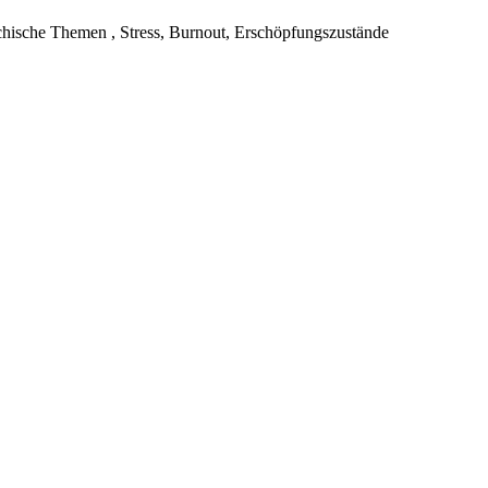
hische Themen , Stress, Burnout, Erschöpfungszustände