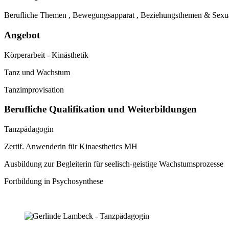
Berufliche Themen , Bewegungsapparat , Beziehungsthemen & Sexuali
Angebot
Körperarbeit - Kinästhetik
Tanz und Wachstum
Tanzimprovisation
Berufliche Qualifikation und Weiterbildungen
Tanzpädagogin
Zertif. Anwenderin für Kinaesthetics MH
Ausbildung zur Begleiterin für seelisch-geistige Wachstumsprozesse
Fortbildung in Psychosynthese