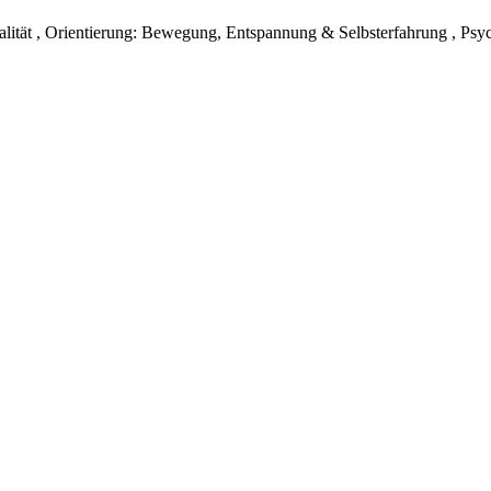
tät , Orientierung: Bewegung, Entspannung & Selbsterfahrung , Psyc